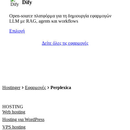
Dify
Open-source πλατφόρμα για τη δημιουργία εφαρμογών
LLM με RAG, agents και workflows
Επιλογή
Δείτε όλες τις εφαρμογές
Hostinger
Εφαρμογές
Perplexica
HOSTING
Web hosting
Hosting για WordPress
VPS hosting