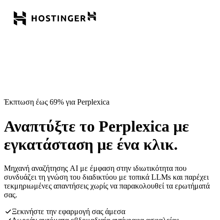
Έκπτωση έως 69% για Perplexica
Αναπτύξτε το Perplexica με
εγκατάσταση με ένα κλικ.
Μηχανή αναζήτησης AI με έμφαση στην ιδιωτικότητα που
συνδυάζει τη γνώση του διαδικτύου με τοπικά LLMs και παρέχει
τεκμηριωμένες απαντήσεις χωρίς να παρακολουθεί τα ερωτήματά
σας.
Ξεκινήστε την εφαρμογή σας άμεσα