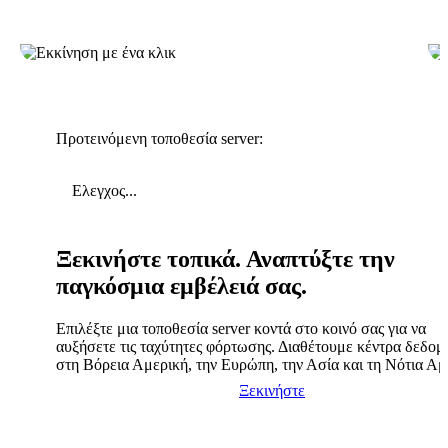
Προτεινόμενη τοποθεσία server:
Ελεγχος...
Ξεκινήστε τοπικά. Αναπτύξτε την
παγκόσμια εμβέλειά σας.
Επιλέξτε μια τοποθεσία server κοντά στο κοινό σας για να
αυξήσετε τις ταχύτητες φόρτωσης. Διαθέτουμε κέντρα δεδο
στη Βόρεια Αμερική, την Ευρώπη, την Ασία και τη Νότια Αμ
Ξεκινήστε