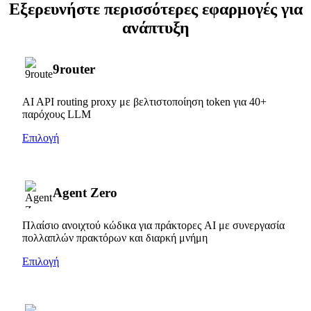
Εξερευνήστε περισσότερες εφαρμογές για
ανάπτυξη
9router
AI API routing proxy με βελτιστοποίηση token για 40+
παρόχους LLM
Επιλογή
Agent Zero
Πλαίσιο ανοιχτού κώδικα για πράκτορες AI με συνεργασία
πολλαπλών πρακτόρων και διαρκή μνήμη
Επιλογή