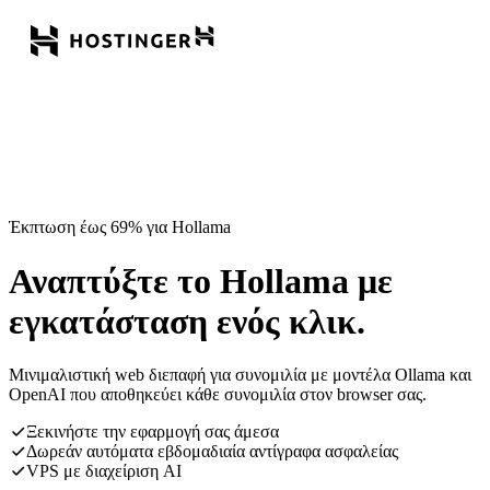
Έκπτωση έως 69% για Hollama
Αναπτύξτε το Hollama με
εγκατάσταση ενός κλικ.
Μινιμαλιστική web διεπαφή για συνομιλία με μοντέλα Ollama και
OpenAI που αποθηκεύει κάθε συνομιλία στον browser σας.
Ξεκινήστε την εφαρμογή σας άμεσα
Δωρεάν αυτόματα εβδομαδιαία αντίγραφα ασφαλείας
VPS με διαχείριση AI