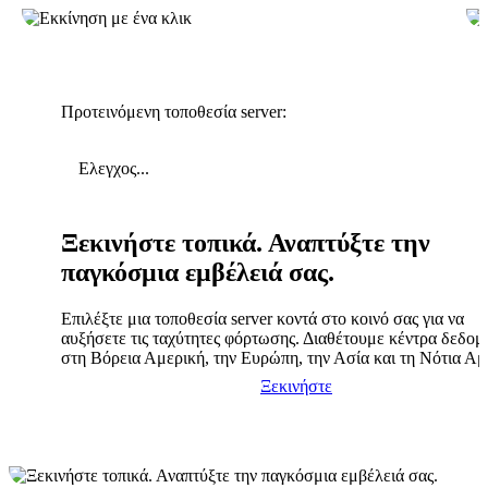
Προτεινόμενη τοποθεσία server:
Ελεγχος...
Ξεκινήστε τοπικά. Αναπτύξτε την
παγκόσμια εμβέλειά σας.
Επιλέξτε μια τοποθεσία server κοντά στο κοινό σας για να
αυξήσετε τις ταχύτητες φόρτωσης. Διαθέτουμε κέντρα δεδο
στη Βόρεια Αμερική, την Ευρώπη, την Ασία και τη Νότια Αμ
Ξεκινήστε