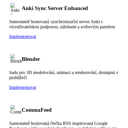
Anki Sync Server Enhanced
Samostatně hostovaný synchronizační server Anki s
víceuživatelskou podporou, zálohami a webovým panelem
Implementovat
Blender
Sada pro 3D modelování, animaci a renderování, dostupná v
prohlížeči
Implementovat
CommaFeed
Samostatně hostovaná čtečka RSS inspirovaná Google