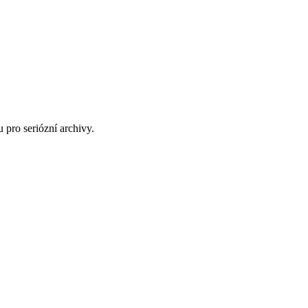
pro seriózní archivy.