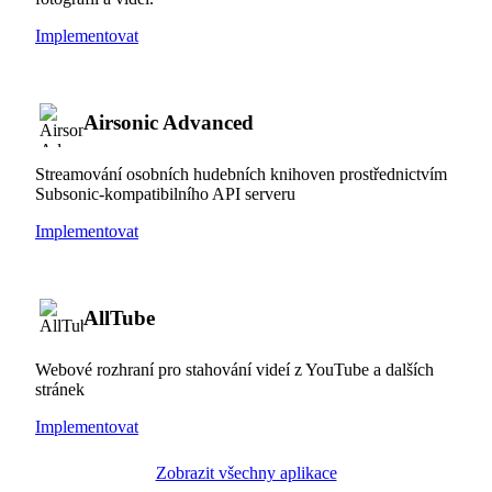
Implementovat
Airsonic Advanced
Streamování osobních hudebních knihoven prostřednictvím
Subsonic-kompatibilního API serveru
Implementovat
AllTube
Webové rozhraní pro stahování videí z YouTube a dalších
stránek
Implementovat
Zobrazit všechny aplikace