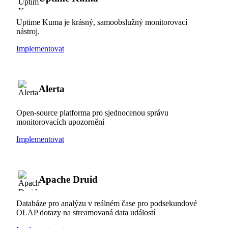
Uptime Kuma je krásný, samoobslužný monitorovací
nástroj.
Implementovat
Alerta
Open-source platforma pro sjednocenou správu
monitorovacích upozornění
Implementovat
Apache Druid
Databáze pro analýzu v reálném čase pro podsekundové
OLAP dotazy na streamovaná data událostí