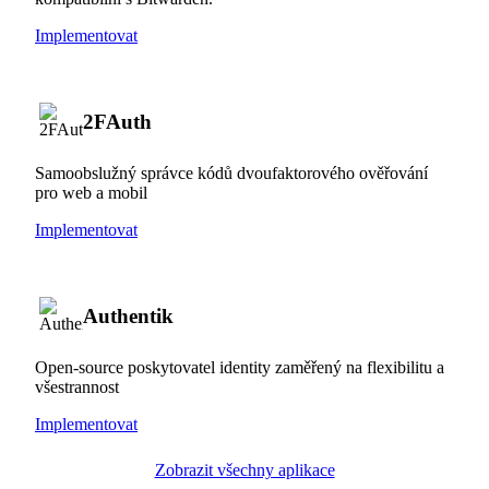
Implementovat
2FAuth
Samoobslužný správce kódů dvoufaktorového ověřování
pro web a mobil
Implementovat
Authentik
Open-source poskytovatel identity zaměřený na flexibilitu a
všestrannost
Implementovat
Zobrazit všechny aplikace