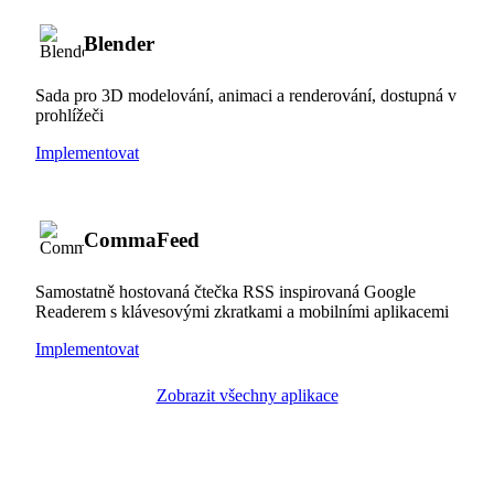
Blender
Sada pro 3D modelování, animaci a renderování, dostupná v
prohlížeči
Implementovat
CommaFeed
Samostatně hostovaná čtečka RSS inspirovaná Google
Readerem s klávesovými zkratkami a mobilními aplikacemi
Implementovat
Zobrazit všechny aplikace