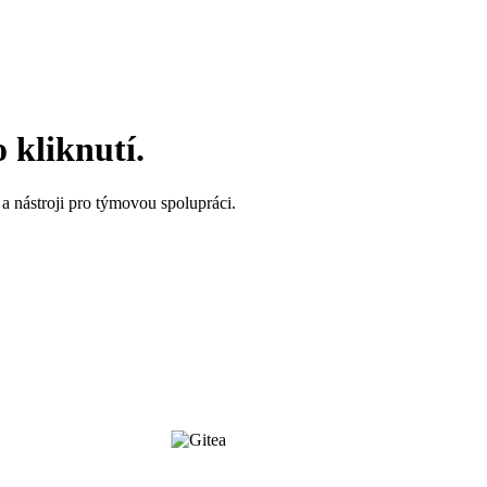
 kliknutí.
a nástroji pro týmovou spolupráci.