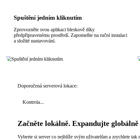
Spuštění jedním kliknutím
Zprovozněte svou aplikaci bleskově díky
předpřipravenému prostředí. Zapomeňte na ruční instalaci
a složité nastavování.
Doporučená serverová lokace:
Kontrola...
Začněte lokálně. Expandujte globálně
Vyberte si server co nejblíže svým uživatelům a zrychlete tak