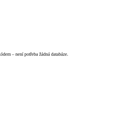
ódem – není potřeba žádná databáze.