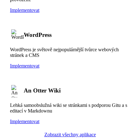
Implementovat
WordPress
WordPress je světově nejpopulárnější tvůrce webových
stránek a CMS
Implementovat
An Otter Wiki
Lehká samoobslužná wiki se stránkami s podporou Gitu a s
editací v Markdownu
Implementovat
Zobrazit všechny aplikace