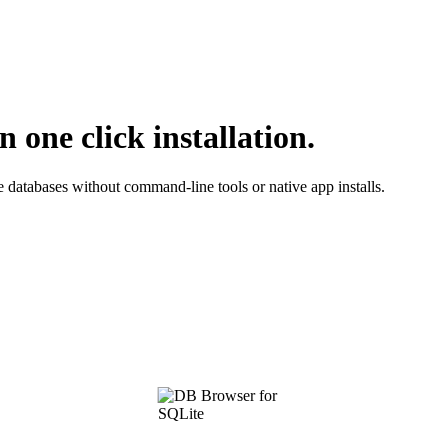
one click installation.
e databases without command-line tools or native app installs.