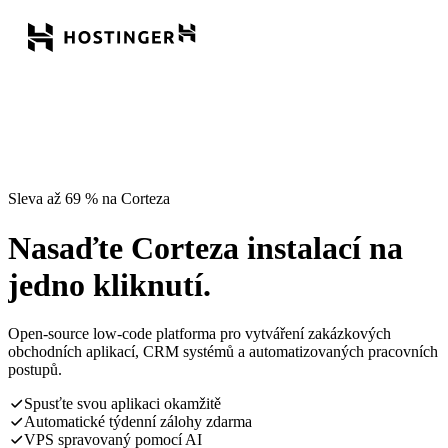
Sleva až 69 % na Corteza
Nasaďte Corteza instalací na
jedno kliknutí.
Open-source low-code platforma pro vytváření zakázkových
obchodních aplikací, CRM systémů a automatizovaných pracovních
postupů.
Spusťte svou aplikaci okamžitě
Automatické týdenní zálohy zdarma
VPS spravovaný pomocí AI