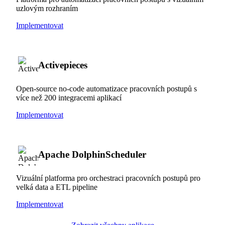
uzlovým rozhraním
Implementovat
Activepieces
Open-source no-code automatizace pracovních postupů s
více než 200 integracemi aplikací
Implementovat
Apache DolphinScheduler
Vizuální platforma pro orchestraci pracovních postupů pro
velká data a ETL pipeline
Implementovat