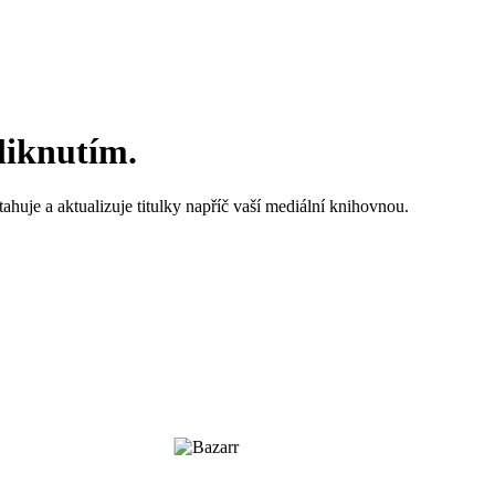
liknutím.
ahuje a aktualizuje titulky napříč vaší mediální knihovnou.