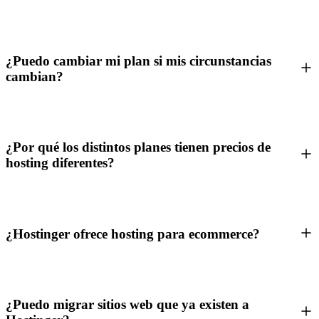
¿Puedo cambiar mi plan si mis circunstancias
cambian?
¿Por qué los distintos planes tienen precios de
hosting diferentes?
¿Hostinger ofrece hosting para ecommerce?
¿Puedo migrar sitios web que ya existen a