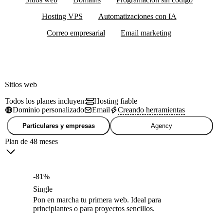
Hosting VPS
Automatizaciones con IA
Correo empresarial
Email marketing
Sitios web
Todos los planes incluyen:
Hosting fiable
Dominio personalizado
Email
Creando herramientas
Particulares y empresas
Agency
Plan de 48 meses
-81%
Single
Pon en marcha tu primera web. Ideal para
principiantes o para proyectos sencillos.