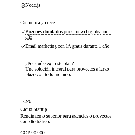
Node.js
Comunica y crece:
Buzones
ilimitados
por sitio web gratis por 1
año
Email marketing con IA gratis durante 1 año
¿Por qué elegir este plan?
Una solución integral para proyectos a largo
plazo con todo incluido.
-72%
Cloud Startup
Rendimiento superior para agencias o proyectos
con alto tráfico.
COP
90.900