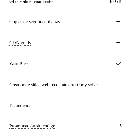
GB de almacenamiento
10 GB
Copias de seguridad
diarias
CDN
gratis
WordPress
Creador de sitios web mediante arrastrar y soltar
Ecommerce
Programación sin código
5