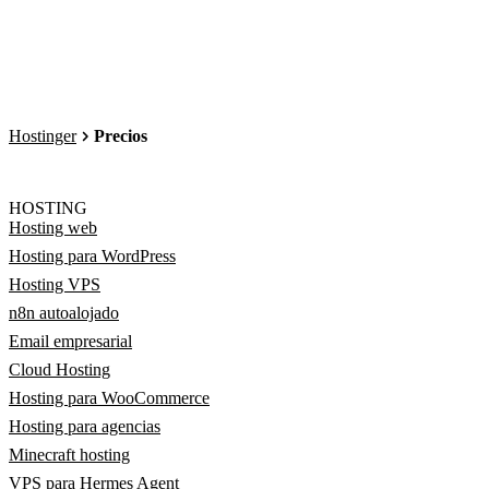
Hostinger
Precios
HOSTING
Hosting web
Hosting para WordPress
Hosting VPS
n8n autoalojado
Email empresarial
Cloud Hosting
Hosting para WooCommerce
Hosting para agencias
Minecraft hosting
VPS para Hermes Agent