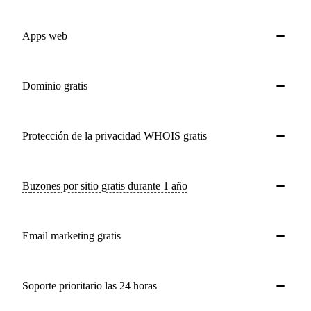
Apps web
Dominio gratis
Protección de la privacidad WHOIS gratis
buzones por sitio gratis durante 1 año
Email marketing gratis
Soporte prioritario las 24 horas