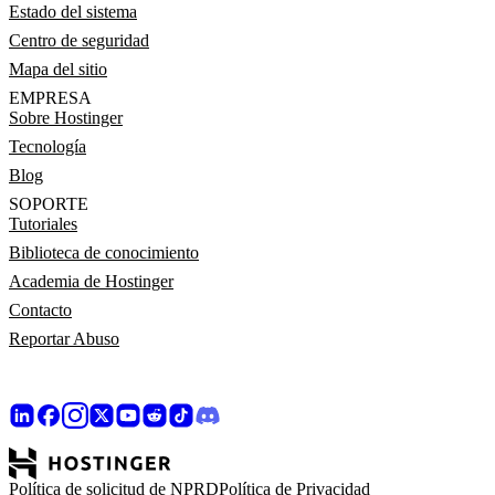
Estado del sistema
Centro de seguridad
Mapa del sitio
EMPRESA
Sobre Hostinger
Tecnología
Blog
SOPORTE
Tutoriales
Biblioteca de conocimiento
Academia de Hostinger
Contacto
Reportar Abuso
Política de solicitud de NPRD
Política de Privacidad