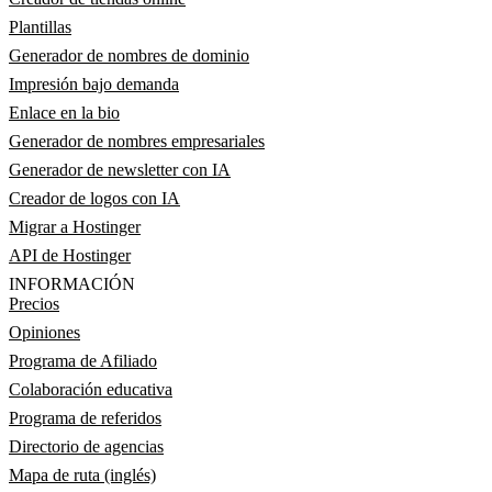
Plantillas
Generador de nombres de dominio
Impresión bajo demanda
Enlace en la bio
Generador de nombres empresariales
Generador de newsletter con IA
Creador de logos con IA
Migrar a Hostinger
API de Hostinger
INFORMACIÓN
Precios
Opiniones
Programa de Afiliado
Colaboración educativa
Programa de referidos
Directorio de agencias
Mapa de ruta (inglés)