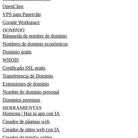
OpenClaw
VPS para Paperclip
Google Workspace
DOMINIO
Búsqueda de nombre de dominio
Nombres de dominio económicos
Dominio gratis
WHOIS
Certificado SSL gratis
Transferencia de Dominio
Extensiones de dominio
Nombre de dominio personal
Dominios premium
HERRAMIENTAS
Horizons | Haz tu app con IA
Creador de páginas web
Creador de sitios web con IA
Creador de tiendas online