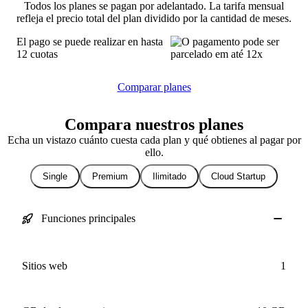
Todos los planes se pagan por adelantado. La tarifa mensual
refleja el precio total del plan dividido por la cantidad de meses.
El pago se puede realizar en hasta
12 cuotas
Comparar planes
Compara nuestros planes
Echa un vistazo cuánto cuesta cada plan y qué obtienes al pagar por
ello.
Single
Premium
Ilimitado
Cloud Startup
Funciones principales
Sitios web
1