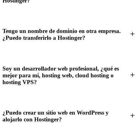
Hostinger?
Tengo un nombre de dominio en otra empresa.
¿Puedo transferirlo a Hostinger?
Soy un desarrollador web profesional, ¿qué es
mejor para mí, hosting web, cloud hosting o
hosting VPS?
¿Puedo crear un sitio web en WordPress y
alojarlo con Hostinger?