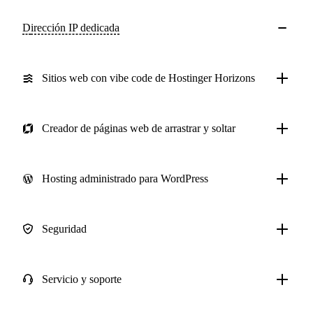
Dirección IP dedicada
Sitios web con vibe code de Hostinger Horizons
Creador de páginas web de arrastrar y soltar
Hosting administrado para WordPress
Seguridad
Servicio y soporte