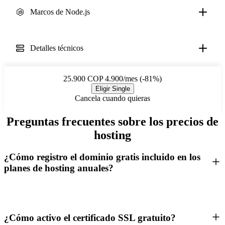
Marcos de Node.js
Detalles técnicos
25.900
COP 4.900/mes (-81%)
Eligir Single
Cancela cuando quieras
Preguntas frecuentes sobre los precios de
hosting
¿Cómo registro el dominio gratis incluido en los
planes de hosting anuales?
¿Cómo activo el certificado SSL gratuito?