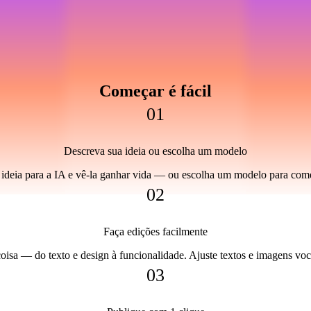
Começar é fácil
01
Descreva sua ideia ou escolha um modelo
 ideia para a IA e vê-la ganhar vida — ou escolha um modelo para com
02
Faça edições facilmente
coisa — do texto e design à funcionalidade. Ajuste textos e imagens v
03