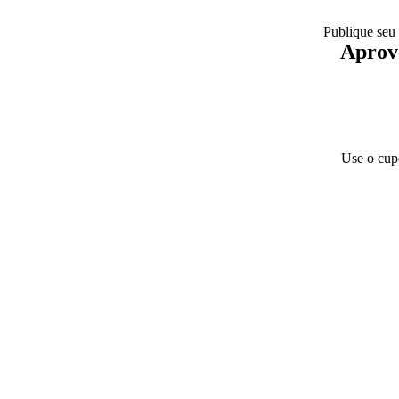
Publique seu
Aprove
Use o cup