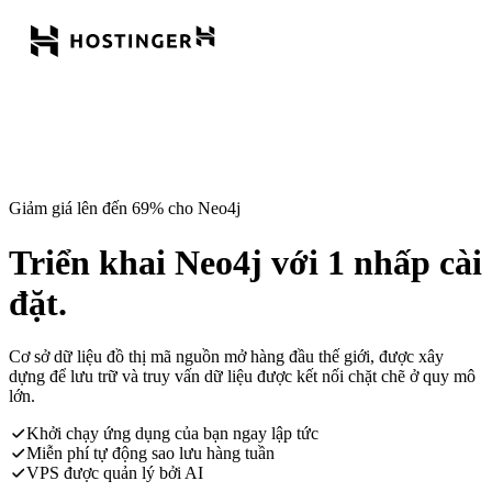
Giảm giá lên đến 69% cho Neo4j
Triển khai Neo4j với 1 nhấp cài
đặt.
Cơ sở dữ liệu đồ thị mã nguồn mở hàng đầu thế giới, được xây
dựng để lưu trữ và truy vấn dữ liệu được kết nối chặt chẽ ở quy mô
lớn.
Khởi chạy ứng dụng của bạn ngay lập tức
Miễn phí tự động sao lưu hàng tuần
VPS được quản lý bởi AI