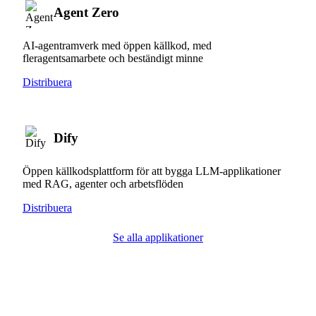
Agent Zero
AI-agentramverk med öppen källkod, med
fleragentsamarbete och beständigt minne
Distribuera
Dify
Öppen källkodsplattform för att bygga LLM-applikationer
med RAG, agenter och arbetsflöden
Distribuera
Se alla applikationer