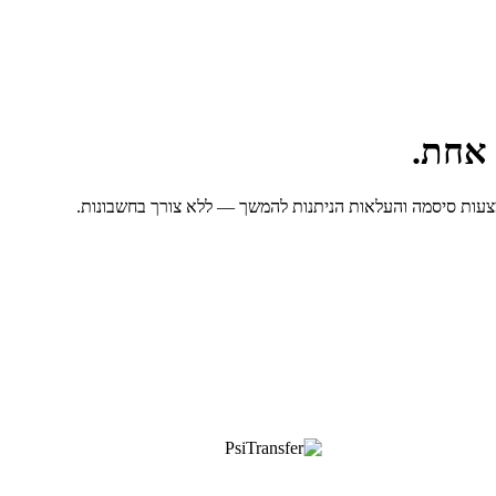
מצעות סיסמה והעלאות הניתנות להמשך — ללא צורך בחשבונות.