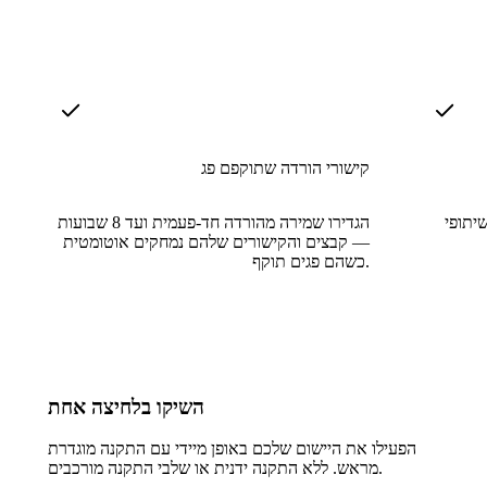
קישורי הורדה שתוקפם פג
יתופי
הגדירו שמירה מהורדה חד-פעמית ועד 8 שבועות
— קבצים והקישורים שלהם נמחקים אוטומטית
כשהם פגים תוקף.
השיקו בלחיצה אחת
הפעילו את היישום שלכם באופן מיידי עם התקנה מוגדרת
מראש. ללא התקנה ידנית או שלבי התקנה מורכבים.