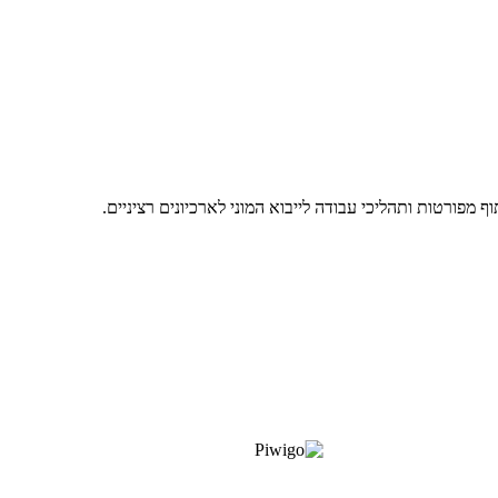
מפורטות ותהליכי עבודה לייבוא המוני לארכיונים רציניים.