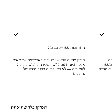
התרחבות ספרייה עצומה
ים
תוכנן מהיום הראשון לטיפול בארכיונים של מאות
במספר
אלפי תמונות עם גלישה מהירה, חיפוש וחלוקה
לעמודים — לא רק גלריות בקנה מידה של
חובבים.
השיקו בלחיצה אחת