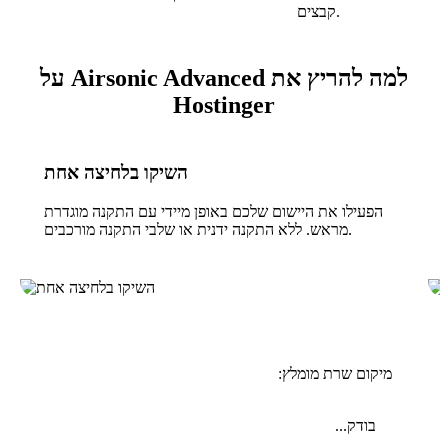
קבצים.
למה להריץ את Airsonic Advanced על
Hostinger
השיקו בלחיצה אחת
הפעילו את היישום שלכם באופן מיידי עם התקנה מוגדרת
מראש. ללא התקנה ידנית או שלבי התקנה מורכבים.
מיקום שרת מומלץ:
בודק...