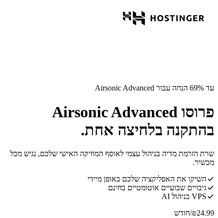
עד 69% הנחה עבור Airsonic Advanced
פרוסו Airsonic Advanced
בהתקנה בלחיצה אחת.
שרת הזרמת מדיה בניהול עצמי לאוסף המוזיקה האישי שלכם, נגיש מכל
מכשיר.
השיקו את האפליקציה שלכם באופן מיידי
גיבויים שבועיים אוטומטיים בחינם
VPS בניהול AI
24.99
₪
/חודש