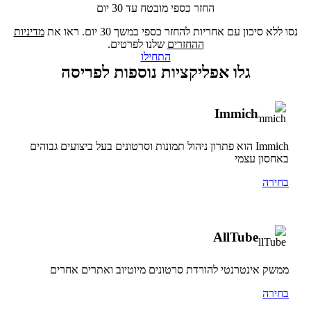
החזר כספי מובטח עד 30 יום
נסו ללא סיכון עם אחריות להחזר כספי במשך 30 יום. ראו את
מדיניות
ההחזרים
שלנו לפרטים.
התחילו
גלו אפליקציות נוספות לפריסה
Immich
Immich הוא פתרון ניהול תמונות וסרטונים בעל ביצועים גבוהים
באחסון עצמי
בחירה
AllTube
ממשק אינטרנטי להורדת סרטונים מיוטיוב ואתרים אחרים
בחירה