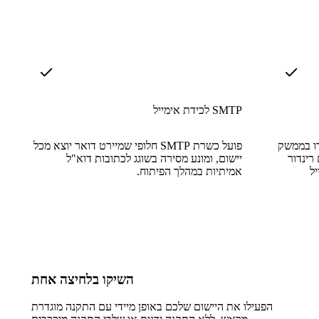
לכידת אימייל SMTP
דו בממשק
פועל כשרת SMTP חלופי שמיירט דואר יוצא מכל
HTM מלא,
יישום, ומונע מסירה בשוגג לכתובות דוא"ל
אמיתיות במהלך הפיתוח.
השיקו בלחיצה אחת
הפעילו את היישום שלכם באופן מיידי עם התקנה מוגדרת