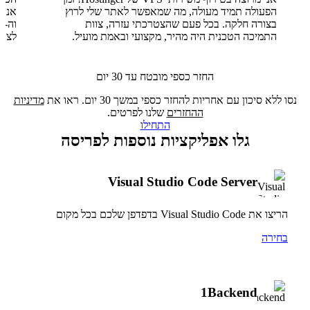
הפעולה תמיד מעולה, מה שמאפשר לאתר שלי לרוץ
בצורה חלקה. בכל פעם שהצטרכתי עזרה, צוות
התמיכה הטכנית היה מהיר, מקצועי ובאמת מועיל.
לצוו
החזר כספי מובטח עד 30 יום
נסו ללא סיכון עם אחריות להחזר כספי במשך 30 יום. ראו את
מדיניות
ההחזרים
שלנו לפרטים.
התחילו
גלו אפליקציות נוספות לפריסה
Visual Studio Code Server
הריצו את Visual Studio Code בדפדפן שלכם בכל מקום
בחירה
1Backend