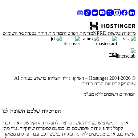
מדיניות בקשות NPRD
מדיניות הפרטיות
מדיניות החזר כספי
תנאי השימוש
ועוד
© 2004-2026 Hostinger – השיקו, גדלו והצליחו ברשת, בעזרת AI
שמעניק לכם את הכוח בידיים.
המחירים רשומים ללא מע"מ
הפרטיות שלכם חשובה לנו
אתר זה משתמש בעוגיות אשר נחוצות לתפקודו התקין של האתר וכדי
לקבל מידע אודות שימושכם בו, כמו גם למטרות שיווקיות. ע"י מתן
אישורכם, אתם מסכימים לאחסון עוגיות במכשירכם עבור פרסום ממוקד,