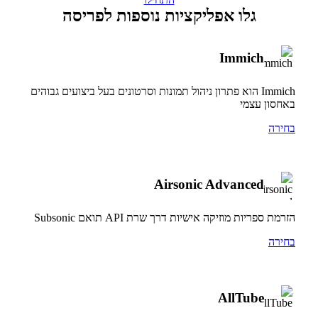
גלו אפליקציות נוספות לפריסה
Immich
Immich הוא פתרון ניהול תמונות וסרטונים בעל ביצועים גבוהים
באחסון עצמי
בחירה
Airsonic Advanced
הזרמת ספריות מוזיקה אישיות דרך שרת API תואם Subsonic
בחירה
AllTube