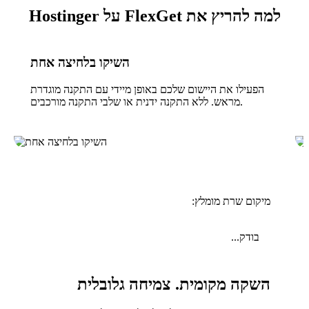
למה להריץ את FlexGet על Hostinger
השיקו בלחיצה אחת
הפעילו את היישום שלכם באופן מיידי עם התקנה מוגדרת
מראש. ללא התקנה ידנית או שלבי התקנה מורכבים.
מיקום שרת מומלץ:
בודק...
השקה מקומית. צמיחה גלובלית