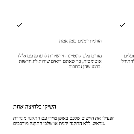
הזרמת יומנים בזמן אמת
עלים
מזרים פלט קונטיינר חי ישירות לדפדפן עם גלילה
להתחיל
אוטומטית, כך שאתם רואים שורות לוג חדשות
ברגע שהן נכתבות.
השיקו בלחיצה אחת
הפעילו את היישום שלכם באופן מיידי עם התקנה מוגדרת
מראש. ללא התקנה ידנית או שלבי התקנה מורכבים.