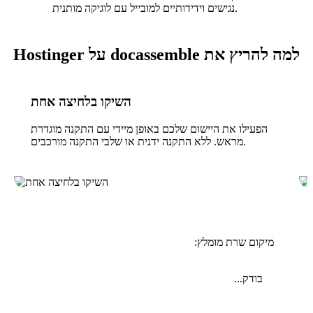
נגישים וידידותיים למובייל עם לוגיקה מותנית.
למה להריץ את docassemble על Hostinger
השיקו בלחיצה אחת
הפעילו את היישום שלכם באופן מיידי עם התקנה מוגדרת
מראש. ללא התקנה ידנית או שלבי התקנה מורכבים.
מיקום שרת מומלץ:
בודק...