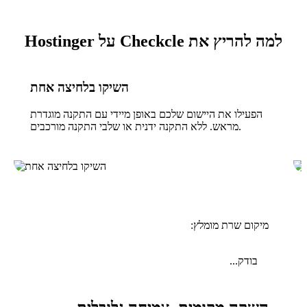
למה להריץ את Checkcle על Hostinger
השיקו בלחיצה אחת
הפעילו את היישום שלכם באופן מיידי עם התקנה מוגדרת
מראש. ללא התקנה ידנית או שלבי התקנה מורכבים.
מיקום שרת מומלץ:
בודק...