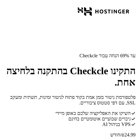
עד 69% הנחה עבור Checkcle
התקינו Checkcle בהתקנה בלחיצה
אחת.
פלטפורמת ניטור בזמן אמת בקוד פתוח לניטור זמינות, תשתית ומעקב
SSL, עם דפי סטטוס ציבוריים.
השיקו את האפליקציה שלכם באופן מיידי
גיבויים שבועיים אוטומטיים בחינם
VPS בניהול AI
24.99
₪
/חודש