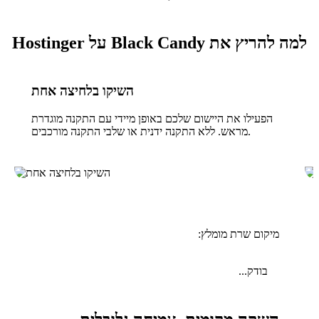
למה להריץ את Black Candy על Hostinger
השיקו בלחיצה אחת
הפעילו את היישום שלכם באופן מיידי עם התקנה מוגדרת
מראש. ללא התקנה ידנית או שלבי התקנה מורכבים.
מיקום שרת מומלץ:
בודק...