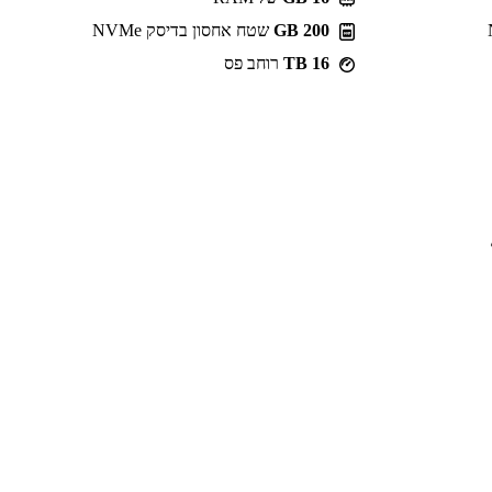
200 GB
שטח אחסון בדיסק NVMe
16 TB
רוחב פס