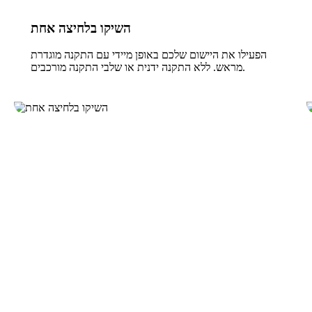
השיקו בלחיצה אחת
הפעילו את היישום שלכם באופן מיידי עם התקנה מוגדרת
מראש. ללא התקנה ידנית או שלבי התקנה מורכבים.