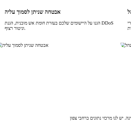
אבטחה שניתן לסמוך עליה
דכנו
הגנו על היישומים שלכם בעזרת חומת אש מובנית, הגנת DDoS
וניטור רצוף.
 יש לנו מרכזי נתונים ברחבי צפון