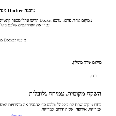
מנהל Docker מובנה
הריצו ונהלו מספר קונטיינרי Docker ממקום אחד. פרסו, ע
ונטרו את הפרויקטים שלכם בקלות.
מיקום שרת מומלץ:
בודק...
השקה מקומית. צמיחה גלובלית
בחרו מיקום שרת קרוב לקהל שלכם כדי להגביר את מהירויות הטעינה.
אמריקה, אירופה, אסיה ודרום אמריקה.
התחילו