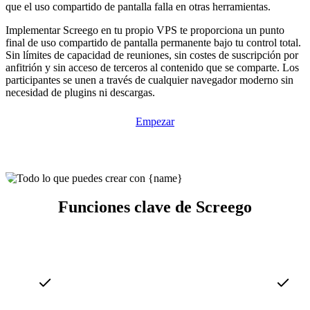
que el uso compartido de pantalla falla en otras herramientas.
Implementar Screego en tu propio VPS te proporciona un punto
final de uso compartido de pantalla permanente bajo tu control total.
Sin límites de capacidad de reuniones, sin costes de suscripción por
anfitrión y sin acceso de terceros al contenido que se comparte. Los
participantes se unen a través de cualquier navegador moderno sin
necesidad de plugins ni descargas.
Empezar
Funciones clave de Screego