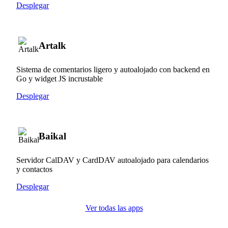
Desplegar
Artalk
Sistema de comentarios ligero y autoalojado con backend en
Go y widget JS incrustable
Desplegar
Baikal
Servidor CalDAV y CardDAV autoalojado para calendarios
y contactos
Desplegar
Ver todas las apps