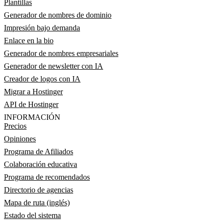
Plantillas
Generador de nombres de dominio
Impresión bajo demanda
Enlace en la bio
Generador de nombres empresariales
Generador de newsletter con IA
Creador de logos con IA
Migrar a Hostinger
API de Hostinger
INFORMACIÓN
Precios
Opiniones
Programa de Afiliados
Colaboración educativa
Programa de recomendados
Directorio de agencias
Mapa de ruta (inglés)
Estado del sistema