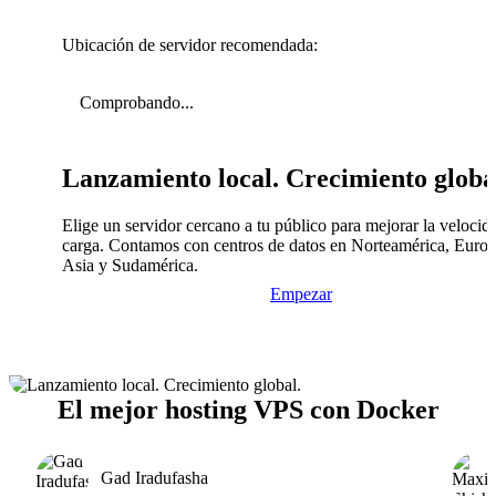
Ubicación de servidor recomendada:
Comprobando...
Lanzamiento local. Crecimiento globa
Elige un servidor cercano a tu público para mejorar la velocid
carga. Contamos con centros de datos en Norteamérica, Europ
Asia y Sudamérica.
Empezar
El mejor hosting VPS con Docker
Gad Iradufasha