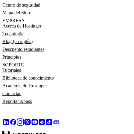
Centro de seguridad
Mapa del Sitio
EMPRESA
Acerca de Hostinger
Tecnología
Blog (en inglés)
Descuento estudiantes
Principios
SOPORTE
Tutoriales
Biblioteca de conocimiento
Academia de Hostinger
Contactar
Reportar Abuso