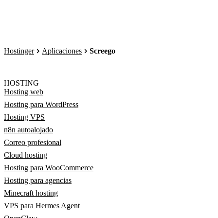
Hostinger
Aplicaciones
Screego
HOSTING
Hosting web
Hosting para WordPress
Hosting VPS
n8n autoalojado
Correo profesional
Cloud hosting
Hosting para WooCommerce
Hosting para agencias
Minecraft hosting
VPS para Hermes Agent