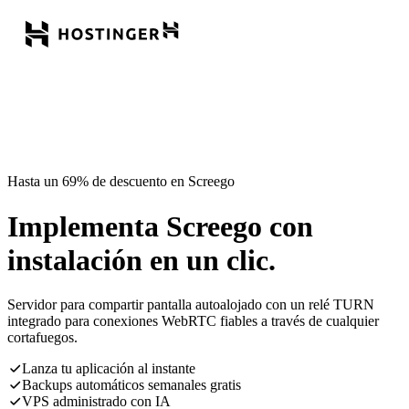
Hasta un 69% de descuento en Screego
Implementa Screego con
instalación en un clic.
Servidor para compartir pantalla autoalojado con un relé TURN
integrado para conexiones WebRTC fiables a través de cualquier
cortafuegos.
Lanza tu aplicación al instante
Backups automáticos semanales gratis
VPS administrado con IA