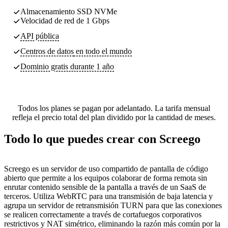
Almacenamiento SSD NVMe
Velocidad de red de 1 Gbps
API pública
Centros de datos
en todo el mundo
Dominio gratis durante 1 año
Todos los planes se pagan por adelantado. La tarifa mensual
refleja el precio total del plan dividido por la cantidad de meses.
Todo lo que puedes crear con Screego
Screego es un servidor de uso compartido de pantalla de código
abierto que permite a los equipos colaborar de forma remota sin
enrutar contenido sensible de la pantalla a través de un SaaS de
terceros. Utiliza WebRTC para una transmisión de baja latencia y
agrupa un servidor de retransmisión TURN para que las conexiones
se realicen correctamente a través de cortafuegos corporativos
restrictivos y NAT simétrico, eliminando la razón más común por la