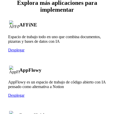
Explora más aplicaciones para
implementar
AFFiNE
Espacio de trabajo todo en uno que combina documentos,
pizarras y bases de datos con IA
Desplegar
AppFlowy
AppFlowy es un espacio de trabajo de código abierto con IA
pensado como alternativa a Notion
Desplegar