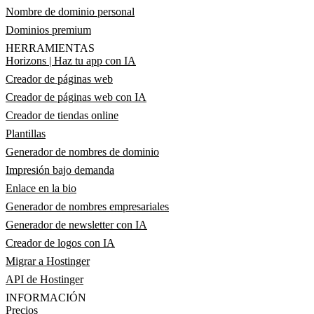
Nombre de dominio personal
Dominios premium
HERRAMIENTAS
Horizons | Haz tu app con IA
Creador de páginas web
Creador de páginas web con IA
Creador de tiendas online
Plantillas
Generador de nombres de dominio
Impresión bajo demanda
Enlace en la bio
Generador de nombres empresariales
Generador de newsletter con IA
Creador de logos con IA
Migrar a Hostinger
API de Hostinger
INFORMACIÓN
Precios