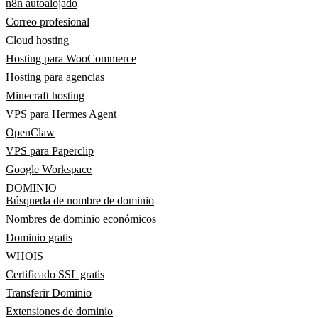
n8n autoalojado
Correo profesional
Cloud hosting
Hosting para WooCommerce
Hosting para agencias
Minecraft hosting
VPS para Hermes Agent
OpenClaw
VPS para Paperclip
Google Workspace
DOMINIO
Búsqueda de nombre de dominio
Nombres de dominio económicos
Dominio gratis
WHOIS
Certificado SSL gratis
Transferir Dominio
Extensiones de dominio