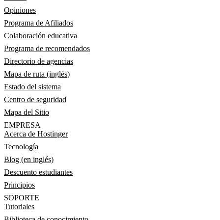
Opiniones
Programa de Afiliados
Colaboración educativa
Programa de recomendados
Directorio de agencias
Mapa de ruta (inglés)
Estado del sistema
Centro de seguridad
Mapa del Sitio
EMPRESA
Acerca de Hostinger
Tecnología
Blog (en inglés)
Descuento estudiantes
Principios
SOPORTE
Tutoriales
Biblioteca de conocimiento