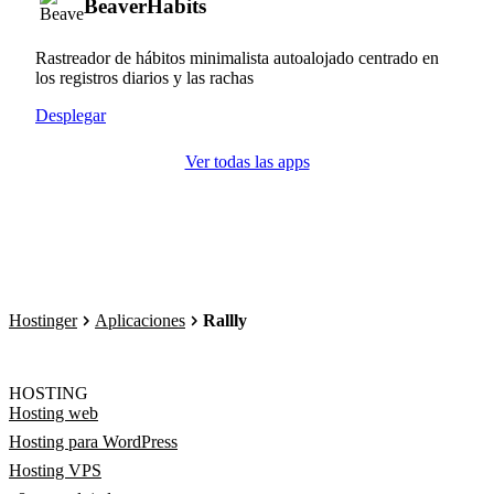
BeaverHabits
Rastreador de hábitos minimalista autoalojado centrado en
los registros diarios y las rachas
Desplegar
Ver todas las apps
Hostinger
Aplicaciones
Rallly
HOSTING
Hosting web
Hosting para WordPress
Hosting VPS