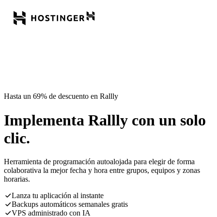
Hasta un 69% de descuento en Rallly
Implementa Rallly con un solo
clic.
Herramienta de programación autoalojada para elegir de forma
colaborativa la mejor fecha y hora entre grupos, equipos y zonas
horarias.
Lanza tu aplicación al instante
Backups automáticos semanales gratis
VPS administrado con IA