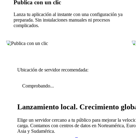
Publica con un clic
Lanza tu aplicación al instante con una configuración ya
preparada. Sin instalaciones manuales ni procesos
complicados.
Ubicación de servidor recomendada:
Comprobando...
Lanzamiento local. Crecimiento globa
Elige un servidor cercano a tu público para mejorar la velocid
carga. Contamos con centros de datos en Norteamérica, Europ
Asia y Sudamérica.