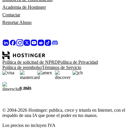
Academia de Hostinger
Contactar
Reportar Abuso
Política de solicitud de NPRD
Política de Privacidad
Política de reembolso
Términos de Servicio
y más
© 2004-2026 Hostinger: publica, crece y triunfa en Internet, con el
respaldo de una IA que pone el poder en tus manos.
Los precios no incluyen IVA