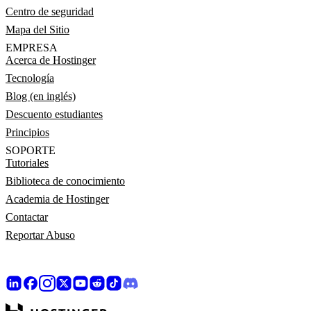
Centro de seguridad
Mapa del Sitio
EMPRESA
Acerca de Hostinger
Tecnología
Blog (en inglés)
Descuento estudiantes
Principios
SOPORTE
Tutoriales
Biblioteca de conocimiento
Academia de Hostinger
Contactar
Reportar Abuso