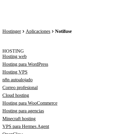
Hostinger
Aplicaciones
Notifuse
HOSTING
Hosting web
Hosting para WordPress
Hosting VPS
n8n autoalojado
Correo profesional
Cloud hosting
Hosting para WooCommerce
Hosting para agencias
Minecraft hosting
VPS para Hermes Agent