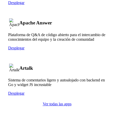
Desplegar
Apache Answer
Plataforma de Q&A de código abierto para el intercambio de
conocimientos del equipo y la creación de comunidad
Desplegar
Artalk
Sistema de comentarios ligero y autoalojado con backend en
Go y widget JS incrustable
Desplegar
Ver todas las apps