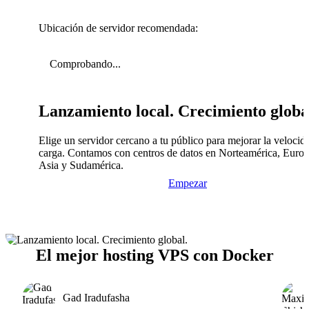
Ubicación de servidor recomendada:
Comprobando...
Lanzamiento local. Crecimiento globa
Elige un servidor cercano a tu público para mejorar la velocid
carga. Contamos con centros de datos en Norteamérica, Europ
Asia y Sudamérica.
Empezar
El mejor hosting VPS con Docker
Gad Iradufasha