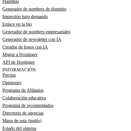
Plantillas
Generador de nombres de dominio
Impresión bajo demanda
Enlace en la bio
Generador de nombres empresariales
Generador de newsletter con IA
Creador de logos con IA
Migrar a Hostinger
API de Hostinger
INFORMACIÓN
Precios
Opiniones
Programa de Afiliados
Colaboración educativa
Programa de recomendados
Directorio de agencias
Mapa de ruta (inglés)
Estado del sistema