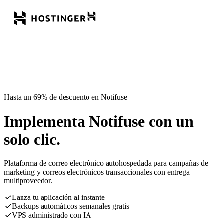
Hasta un 69% de descuento en Notifuse
Implementa Notifuse con un
solo clic.
Plataforma de correo electrónico autohospedada para campañas de
marketing y correos electrónicos transaccionales con entrega
multiproveedor.
Lanza tu aplicación al instante
Backups automáticos semanales gratis
VPS administrado con IA