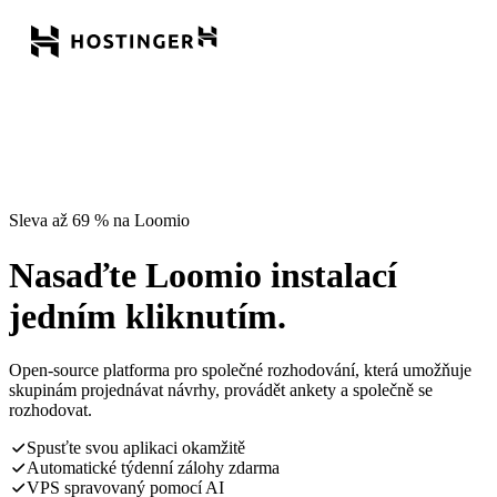
Sleva až 69 % na Loomio
Nasaďte Loomio instalací
jedním kliknutím.
Open-source platforma pro společné rozhodování, která umožňuje
skupinám projednávat návrhy, provádět ankety a společně se
rozhodovat.
Spusťte svou aplikaci okamžitě
Automatické týdenní zálohy zdarma
VPS spravovaný pomocí AI