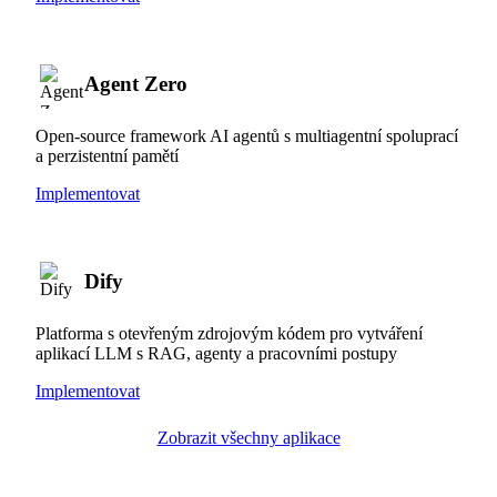
Agent Zero
Open-source framework AI agentů s multiagentní spoluprací
a perzistentní pamětí
Implementovat
Dify
Platforma s otevřeným zdrojovým kódem pro vytváření
aplikací LLM s RAG, agenty a pracovními postupy
Implementovat
Zobrazit všechny aplikace