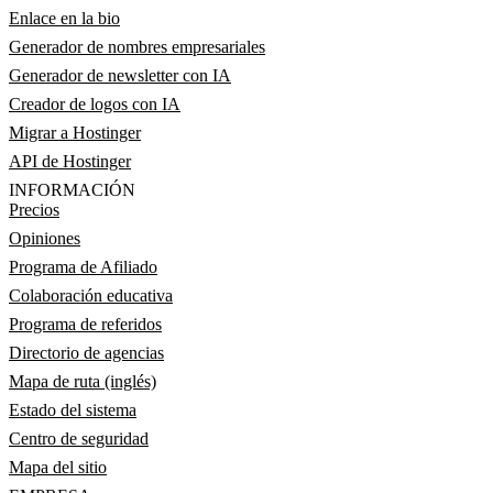
Enlace en la bio
Generador de nombres empresariales
Generador de newsletter con IA
Creador de logos con IA
Migrar a Hostinger
API de Hostinger
INFORMACIÓN
Precios
Opiniones
Programa de Afiliado
Colaboración educativa
Programa de referidos
Directorio de agencias
Mapa de ruta (inglés)
Estado del sistema
Centro de seguridad
Mapa del sitio