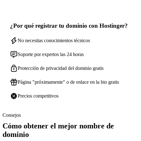
¿Por qué registrar tu dominio con Hostinger?
No necesitas conocimientos técnicos
Soporte por expertos las 24 horas
Protección de privacidad del dominio gratis
Página "próximamente" o de enlace en la bio gratis
Precios competitivos
Consejos
Cómo obtener el mejor nombre de
dominio