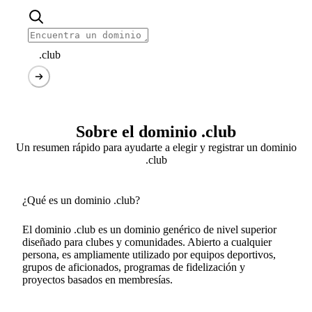
.club
Sobre el dominio .club
Un resumen rápido para ayudarte a elegir y registrar un dominio
.club
¿Qué es un dominio .club?
El dominio .club es un dominio genérico de nivel superior
diseñado para clubes y comunidades. Abierto a cualquier
persona, es ampliamente utilizado por equipos deportivos,
grupos de aficionados, programas de fidelización y
proyectos basados en membresías.