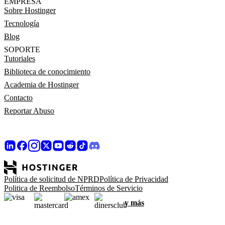
EMPRESA
Sobre Hostinger
Tecnología
Blog
SOPORTE
Tutoriales
Biblioteca de conocimiento
Academia de Hostinger
Contacto
Reportar Abuso
Política de solicitud de NPRD
Política de Privacidad
Politica de Reembolso
Términos de Servicio
y más