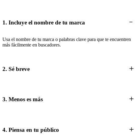
1. Incluye el nombre de tu marca
Usa el nombre de tu marca o palabras clave para que te encuentren
más fácilmente en buscadores.
2. Sé breve
3. Menos es más
4. Piensa en tu público