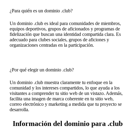
¿Para quién es un dominio .club?
Un dominio .club es ideal para comunidades de miembros,
equipos deportivos, grupos de aficionados y programas de
fidelización que buscan una identidad compartida clara. Es
adecuado para clubes sociales, grupos de aficiones y
organizaciones centradas en la participación.
¿Por qué elegir un dominio .club?
Un dominio .club muestra claramente tu enfoque en la
comunidad y los intereses compartidos, lo que ayuda a los
visitantes a comprender tu sitio web de un vistazo. Además,
facilita una imagen de marca coherente en tu sitio web,
correo electrónico y marketing a medida que tu proyecto se
desarrolla.
Información del dominio para .club