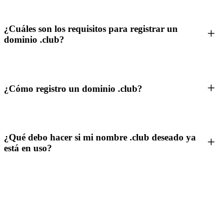
¿Cuáles son los requisitos para registrar un
dominio .club?
¿Cómo registro un dominio .club?
¿Qué debo hacer si mi nombre .club deseado ya
está en uso?