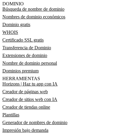
DOMINIO
Búsqueda de nombre de dominio
Nombres de dominio económicos
Dominio gratis
WHOIS
Certificado SSL gratis
Transferencia de Dominio
Extensiones de dominio
Nombre de dominio personal
Dominios premium
HERRAMIENTAS
Horizons | Haz tu app con IA
Creador de páginas web
Creador de sitios web con IA
Creador de tiendas online
Plantillas
Generador de nombres de dominio
Impresión bajo demanda