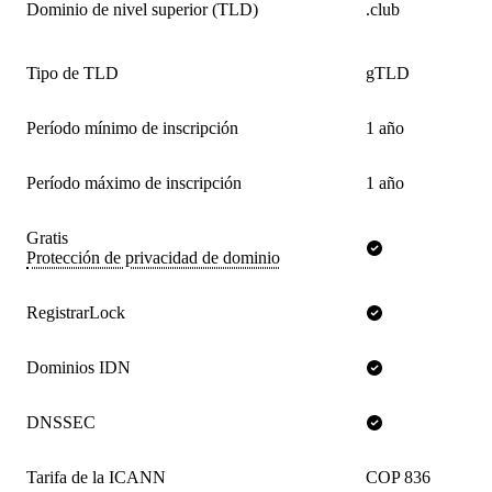
Dominio de nivel superior (TLD)
.club
Tipo de TLD
gTLD
Período mínimo de inscripción
1 año
Período máximo de inscripción
1 año
Gratis
Protección de privacidad de dominio
RegistrarLock
Dominios IDN
DNSSEC
Tarifa de la ICANN
COP 836