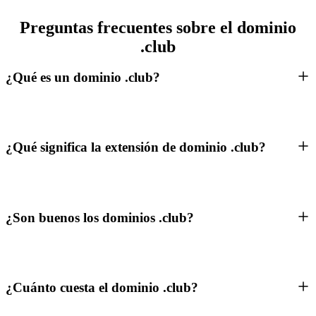
Preguntas frecuentes sobre el dominio
.club
¿Qué es un dominio .club?
¿Qué significa la extensión de dominio .club?
¿Son buenos los dominios .club?
¿Cuánto cuesta el dominio .club?