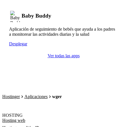
Baby Buddy
Aplicación de seguimiento de bebés que ayuda a los padres
a monitorear las actividades diarias y la salud
Desplegar
Ver todas las apps
Hostinger
Aplicaciones
wger
HOSTING
Hosting web