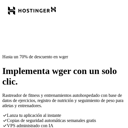
Hasta un 70% de descuento en wger
Implementa wger con un solo
clic.
Rastreador de fitness y entrenamientos autohospedado con base de
datos de ejercicios, registro de nutrición y seguimiento de peso para
atletas y entrenadores.
Lanza tu aplicación al instante
Copias de seguridad automáticas semanales gratis
VPS administrado con IA