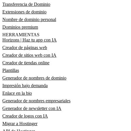
Transferencia de Dominio
Extensiones de dominio
Nombre de dominio personal
Dominios premium
HERRAMIENTAS
Horizons | Haz tu app con IA
Creador de páginas web
Creador de sitios web con IA
Creador de tiendas online
Plantillas
Generador de nombres de dominio
Impresión bajo demanda
Enlace en la bio
Generador de nombres empresariales
Generador de newsletter con IA
Creador de logos con IA
Migrar a Hostinger