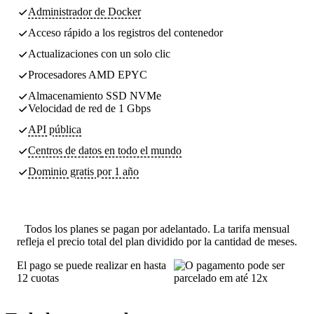
Administrador de Docker
Acceso rápido a los registros del contenedor
Actualizaciones con un solo clic
Procesadores AMD EPYC
Almacenamiento SSD NVMe
Velocidad de red de 1 Gbps
API pública
Centros de datos
en todo el mundo
Dominio gratis por 1 año
Todos los planes se pagan por adelantado. La tarifa mensual
refleja el precio total del plan dividido por la cantidad de meses.
El pago se puede realizar en hasta
12 cuotas