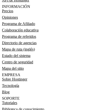
API de Hostinger
INFORMACIÓN
Precios
Opiniones
Programa de Afiliado
Colaboración educativa
Programa de referidos
Directorio de agencias
Mapa de ruta (inglés)
Estado del sistema
Centro de seguridad
Mapa del sitio
EMPRESA
Sobre Hostinger
Tecnología
Blog
SOPORTE
Tutoriales
Biblioteca de conocimiento