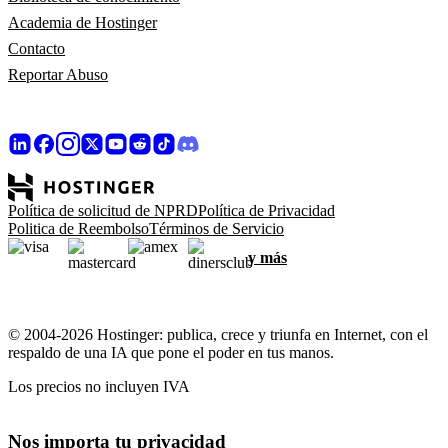
Academia de Hostinger
Contacto
Reportar Abuso
Política de solicitud de NPRD
Política de Privacidad
Politica de Reembolso
Términos de Servicio
y más
© 2004-2026 Hostinger: publica, crece y triunfa en Internet, con el
respaldo de una IA que pone el poder en tus manos.
Los precios no incluyen IVA
Nos importa tu privacidad