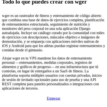
Todo lo que puedes crear con wger
wger es un rastreador de fitness y entrenamiento de código abierto
que combina una base de datos de ejercicios completa, planificación
de entrenamientos estructurada, seguimiento de nutrición y
monitoreo del peso corporal en una sola aplicación Django
autoalojada. Incluye un catálogo curado por la comunidad con miles
de ejercicios con descripciones, músculos objetivo e imágenes de
demostración, y se empareja con aplicaciones móviles nativas de
iOS y Android para que los atletas puedan registrar entrenamientos y
comidas desde el gimnasio.
Alojar wger en tu VPS mantiene los datos de entrenamiento
personal —entrenamientos, medidas corporales, registros de
alimentos y gráficos de progreso— en una infraestructura que tú
controlas, en lugar de entregarlos a un SaaS de fitness. La
plataforma soporta múltiples usuarios con cuentas privadas, inicios
de sesión de invitado opcionales para uso de prueba y una API
REST completa para paneles personalizados o integraciones con
aplicaciones de terceros.
Empezar