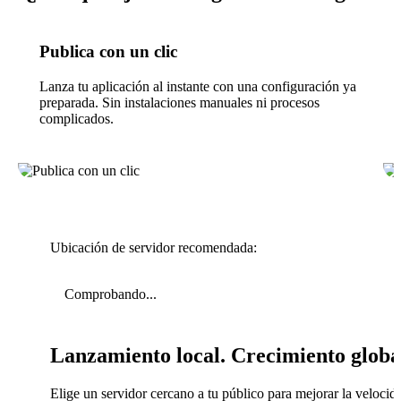
Publica con un clic
Lanza tu aplicación al instante con una configuración ya
preparada. Sin instalaciones manuales ni procesos
complicados.
Ubicación de servidor recomendada:
Comprobando...
Lanzamiento local. Crecimiento globa
Elige un servidor cercano a tu público para mejorar la velocid