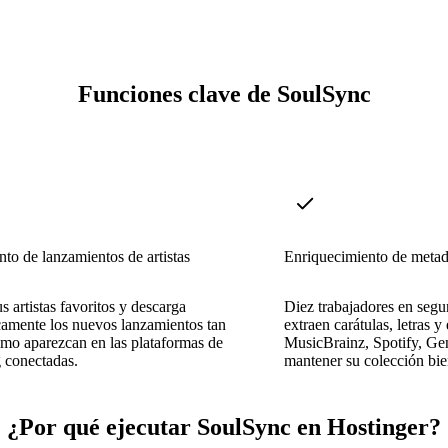
Funciones clave de SoulSync
to de lanzamientos de artistas
Enriquecimiento de metad
s artistas favoritos y descarga
Diez trabajadores en segu
amente los nuevos lanzamientos tan
extraen carátulas, letras y
mo aparezcan en las plataformas de
MusicBrainz, Spotify, Ge
 conectadas.
mantener su colección bie
¿Por qué ejecutar SoulSync en Hostinger?