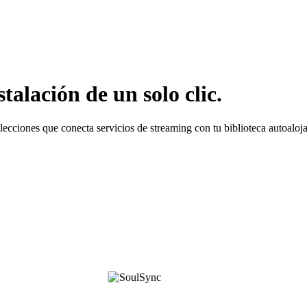
alación de un solo clic.
ecciones que conecta servicios de streaming con tu biblioteca autoaloj