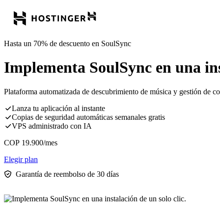
Hasta un 70% de descuento en SoulSync
Implementa SoulSync en una inst
Plataforma automatizada de descubrimiento de música y gestión de col
Lanza tu aplicación al instante
Copias de seguridad automáticas semanales gratis
VPS administrado con IA
COP
19.900
/mes
Elegir plan
Garantía de reembolso de 30 días