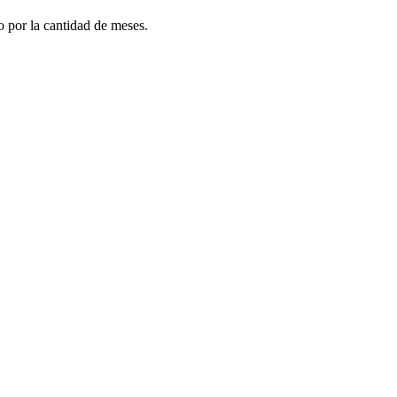
do por la cantidad de meses.