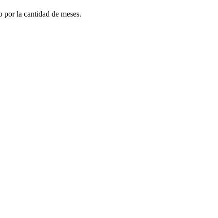
do por la cantidad de meses.