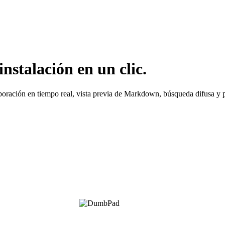
talación en un clic.
aboración en tiempo real, vista previa de Markdown, búsqueda difusa y 