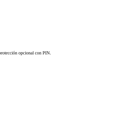
protección opcional con PIN.