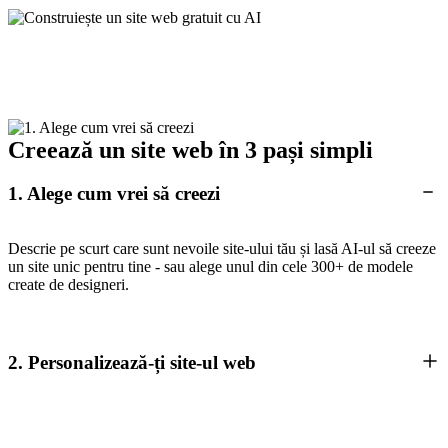
Creează un site web în 3 pași simpli
1. Alege cum vrei să creezi
Descrie pe scurt care sunt nevoile site-ului tău și lasă AI-ul să creeze
un site unic pentru tine - sau alege unul din cele 300+ de modele
create de designeri.
2. Personalizează-ți site-ul web