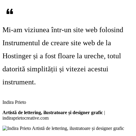
Mi-am viziunea într-un site web folosind
Instrumentul de creare site web de la
Hostinger
și a fost floare la ureche
, totul
datorită simplității și vitezei acestui
instrument.
Indira Prieto
Artistă de lettering, ilustratoare și designer grafic
|
indiraprietocreative.com