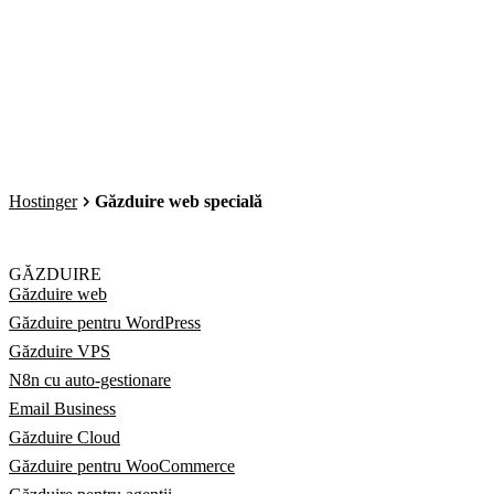
Hostinger
Găzduire web specială
GĂZDUIRE
Găzduire web
Găzduire pentru WordPress
Găzduire VPS
N8n cu auto-gestionare
Email Business
Găzduire Cloud
Găzduire pentru WooCommerce