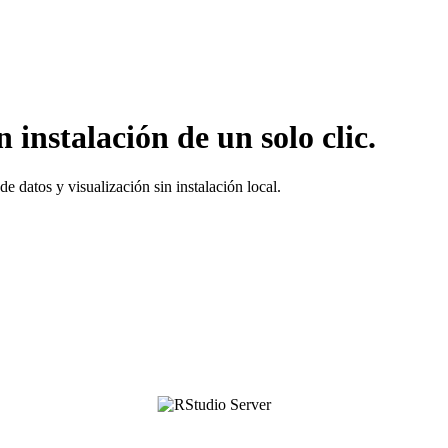
instalación de un solo clic.
 datos y visualización sin instalación local.