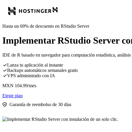
Hasta un 69% de descuento en RStudio Server
Implementar RStudio Server con 
IDE de R basado en navegador para computación estadística, análisis de
Lanza tu aplicación al instante
Backups automáticos semanales gratis
VPS administrado con IA
MXN
104.99
/mes
Elegir plan
Garantía de reembolso de 30 días