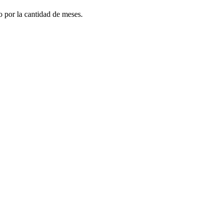
do por la cantidad de meses.