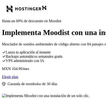
Hasta un 69% de descuento en Moodist
Implementa Moodist con una inst
Mezclador de sonidos ambientales de código abierto con 84 paisajes so
Lanza tu aplicación al instante
Backups automáticos semanales gratis
VPS administrado con IA
MXN
104.99
/mes
Elegir plan
Garantía de reembolso de 30 días