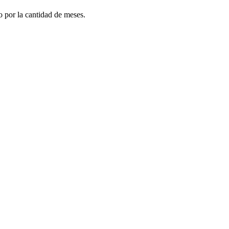
do por la cantidad de meses.