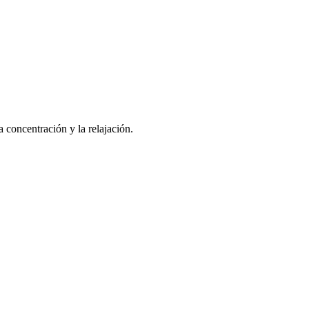
 concentración y la relajación.