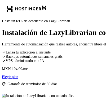
Hasta un 69% de descuento en LazyLibrarian
Instalación de LazyLibrarian con
Herramienta de automatización que rastrea autores, encuentra libros el
Lanza tu aplicación al instante
Backups automáticos semanales gratis
VPS administrado con IA
MXN
104.99
/mes
Elegir plan
Garantía de reembolso de 30 días