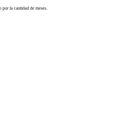
do por la cantidad de meses.