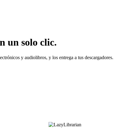
 un solo clic.
ectrónicos y audiolibros, y los entrega a tus descargadores.