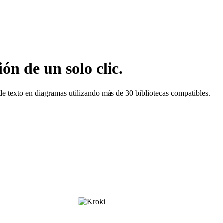
ón de un solo clic.
e texto en diagramas utilizando más de 30 bibliotecas compatibles.