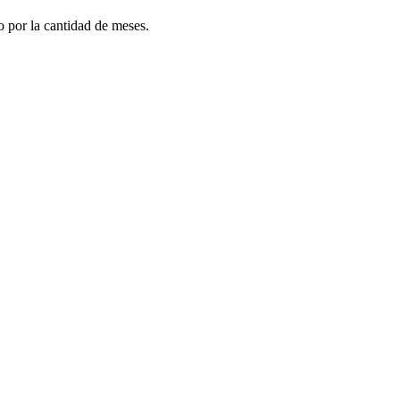
do por la cantidad de meses.