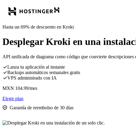
Hasta un 69% de descuento en Kroki
Desplegar Kroki en una instalaci
API unificada de diagrama como código que convierte descripciones d
Lanza tu aplicación al instante
Backups automáticos semanales gratis
VPS administrado con IA
MXN
104.99
/mes
Elegir plan
Garantía de reembolso de 30 días