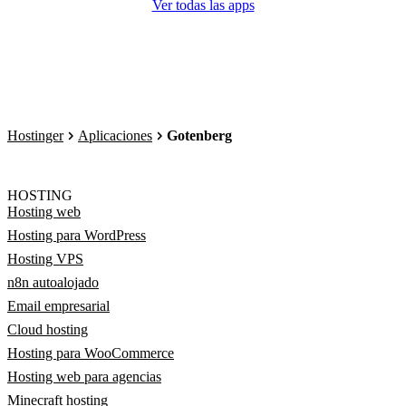
Ver todas las apps
Hostinger
Aplicaciones
Gotenberg
HOSTING
Hosting web
Hosting para WordPress
Hosting VPS
n8n autoalojado
Email empresarial
Cloud hosting
Hosting para WooCommerce
Hosting web para agencias
Minecraft hosting