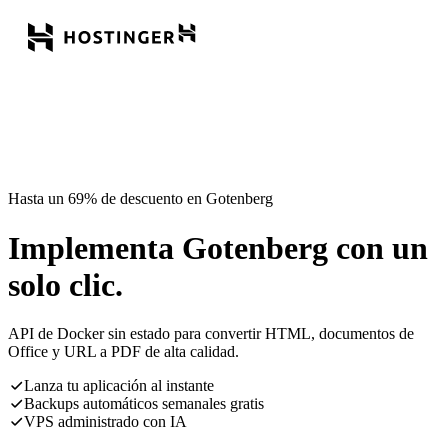
Hasta un 69% de descuento en Gotenberg
Implementa Gotenberg con un
solo clic.
API de Docker sin estado para convertir HTML, documentos de
Office y URL a PDF de alta calidad.
Lanza tu aplicación al instante
Backups automáticos semanales gratis
VPS administrado con IA