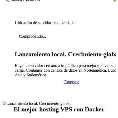
Ubicación de servidor recomendada:
Comprobando...
Lanzamiento local. Crecimiento globa
Elige un servidor cercano a tu público para mejorar la velocid
carga. Contamos con centros de datos en Norteamérica, Europ
Asia y Sudamérica.
Empezar
El mejor hosting VPS con Docker