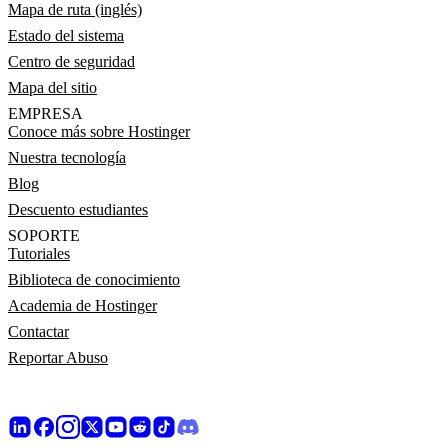
Mapa de ruta (inglés)
Estado del sistema
Centro de seguridad
Mapa del sitio
EMPRESA
Conoce más sobre Hostinger
Nuestra tecnología
Blog
Descuento estudiantes
SOPORTE
Tutoriales
Biblioteca de conocimiento
Academia de Hostinger
Contactar
Reportar Abuso