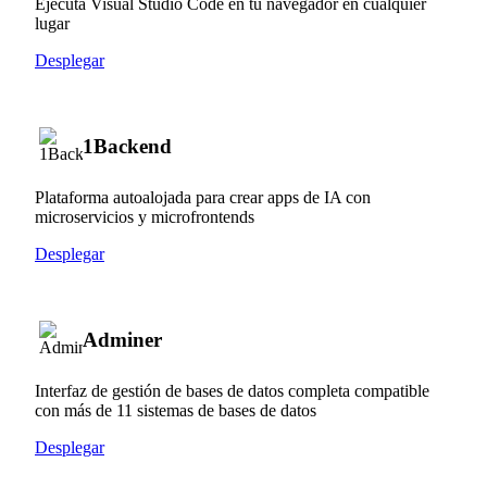
Ejecuta Visual Studio Code en tu navegador en cualquier
lugar
Desplegar
1Backend
Plataforma autoalojada para crear apps de IA con
microservicios y microfrontends
Desplegar
Adminer
Interfaz de gestión de bases de datos completa compatible
con más de 11 sistemas de bases de datos
Desplegar