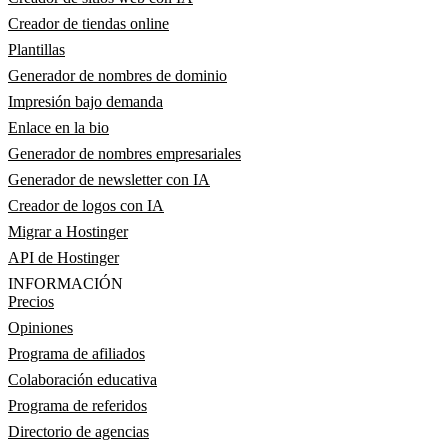
Creador de tiendas online
Plantillas
Generador de nombres de dominio
Impresión bajo demanda
Enlace en la bio
Generador de nombres empresariales
Generador de newsletter con IA
Creador de logos con IA
Migrar a Hostinger
API de Hostinger
INFORMACIÓN
Precios
Opiniones
Programa de afiliados
Colaboración educativa
Programa de referidos
Directorio de agencias