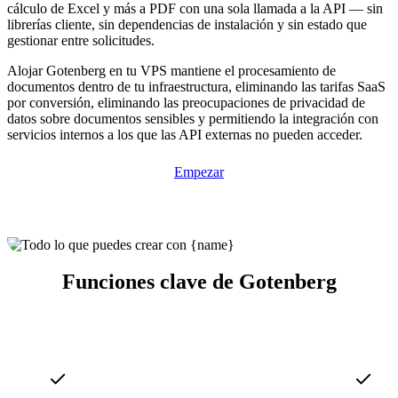
cálculo de Excel y más a PDF con una sola llamada a la API — sin
librerías cliente, sin dependencias de instalación y sin estado que
gestionar entre solicitudes.
Alojar Gotenberg en tu VPS mantiene el procesamiento de
documentos dentro de tu infraestructura, eliminando las tarifas SaaS
por conversión, eliminando las preocupaciones de privacidad de
datos sobre documentos sensibles y permitiendo la integración con
servicios internos a los que las API externas no pueden acceder.
Empezar
Funciones clave de Gotenberg