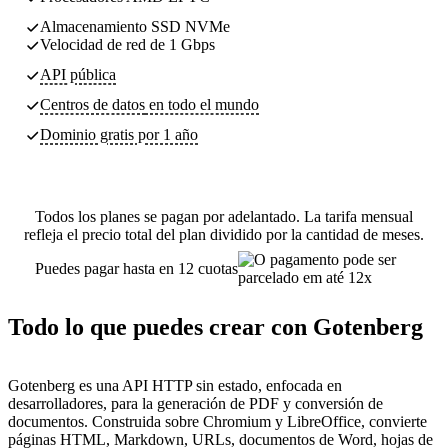
Almacenamiento SSD NVMe
Velocidad de red de 1 Gbps
API pública
Centros de datos
en todo el mundo
Dominio gratis por 1 año
Todos los planes se pagan por adelantado. La tarifa mensual
refleja el precio total del plan dividido por la cantidad de meses.
Puedes pagar hasta en 12 cuotas
Todo lo que puedes crear con Gotenberg
Gotenberg es una API HTTP sin estado, enfocada en
desarrolladores, para la generación de PDF y conversión de
documentos. Construida sobre Chromium y LibreOffice, convierte
páginas HTML, Markdown, URLs, documentos de Word, hojas de