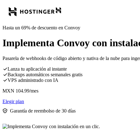
Hasta un 69% de descuento en Convoy
Implementa Convoy con instalaci
Pasarela de webhooks de código abierto y nativa de la nube para inger
Lanza tu aplicación al instante
Backups automáticos semanales gratis
VPS administrado con IA
MXN
104.99
/mes
Elegir plan
Garantía de reembolso de 30 días