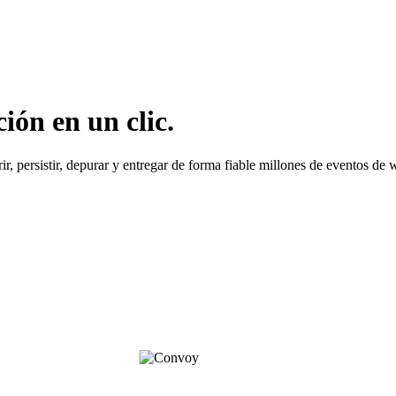
ón en un clic.
ir, persistir, depurar y entregar de forma fiable millones de eventos de