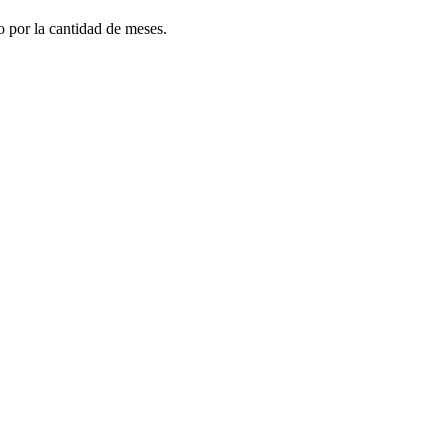
do por la cantidad de meses.