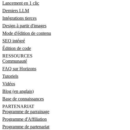
Lancement en 1 clic
Derniers LLM
Intégrations tierces
Design à partir d'images
Mode d'édition de contenu
SEO intégré
Édition de code
RESSOURCES
Communauté
FAQ sur Horizons
Tutoriels
Vidéos
Blog (en anglais)
Base de connaissances
PARTENARIAT
Programme de parrainage
Programme d'Affiliation
Programme de partenariat