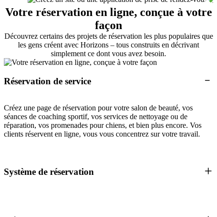
Votre réservation en ligne, conçue à votre
façon
Découvrez certains des projets de réservation les plus populaires que
les gens créent avec Horizons – tous construits en décrivant
simplement ce dont vous avez besoin.
Réservation de service
Créez une page de réservation pour votre salon de beauté, vos
séances de coaching sportif, vos services de nettoyage ou de
réparation, vos promenades pour chiens, et bien plus encore. Vos
clients réservent en ligne, vous vous concentrez sur votre travail.
Système de réservation