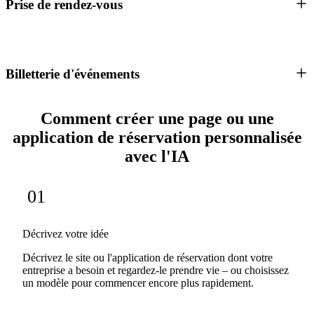
Prise de rendez-vous
Billetterie d'événements
Comment créer une page ou une
application de réservation personnalisée
avec l'IA
01
Décrivez votre idée
Décrivez le site ou l'application de réservation dont votre
entreprise a besoin et regardez-le prendre vie – ou choisissez
un modèle pour commencer encore plus rapidement.