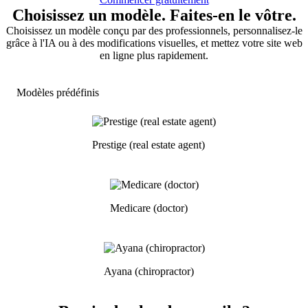
Choisissez un modèle. Faites-en le vôtre.
Choisissez un modèle conçu par des professionnels, personnalisez-le
grâce à l'IA ou à des modifications visuelles, et mettez votre site web
en ligne plus rapidement.
Modèles prédéfinis
Prestige (real estate agent)
Medicare (doctor)
Ayana (chiropractor)