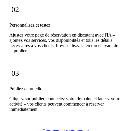
02
Personnalisez et testez
Ajustez votre page de réservation en discutant avec l'IA –
ajoutez vos services, vos disponibilités et tous les détails
nécessaires à vos clients. Prévisualisez-la en direct avant de
la publier.
03
Publiez en un clic
Cliquez sur publier, connectez votre domaine et lancez votre
activité – vos clients peuvent commencer à réserver
immédiatement.
Commencer gratuitement