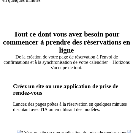
Tout ce dont vous avez besoin pour
commencer à prendre des réservations en
ligne
De la création de votre page de réservation à l'envoi de
confirmations et à la synchronisation de votre calendrier – Horizons
s'occupe de tout.
Créez un site ou une application de prise de
rendez-vous
Lancez des pages prêtes à la réservation en quelques minutes en
discutant avec l'IA ou en utilisant des modèles.