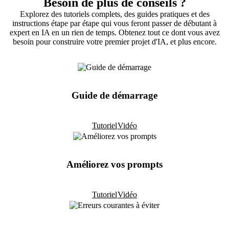
Besoin de plus de conseils ?
Explorez des tutoriels complets, des guides pratiques et des
instructions étape par étape qui vous feront passer de débutant à
expert en IA en un rien de temps. Obtenez tout ce dont vous avez
besoin pour construire votre premier projet d'IA, et plus encore.
Guide de démarrage
Tutoriel
Vidéo
Améliorez vos prompts
Tutoriel
Vidéo