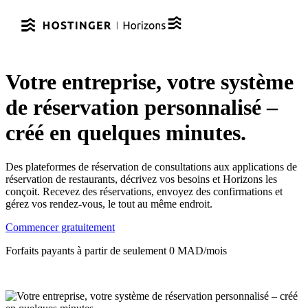
Votre entreprise, votre système
de réservation personnalisé –
créé en quelques minutes.
Des plateformes de réservation de consultations aux applications de
réservation de restaurants, décrivez vos besoins et Horizons les
conçoit. Recevez des réservations, envoyez des confirmations et
gérez vos rendez-vous, le tout au même endroit.
Commencer gratuitement
Forfaits payants à partir de seulement 0 MAD/mois