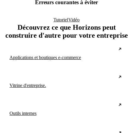
Erreurs courantes à éviter
Tutoriel
Vidéo
Découvrez ce que Horizons peut
construire d'autre pour votre entreprise
Applications et boutiques e-commerce
Vitrine d'entreprise.
Outils internes