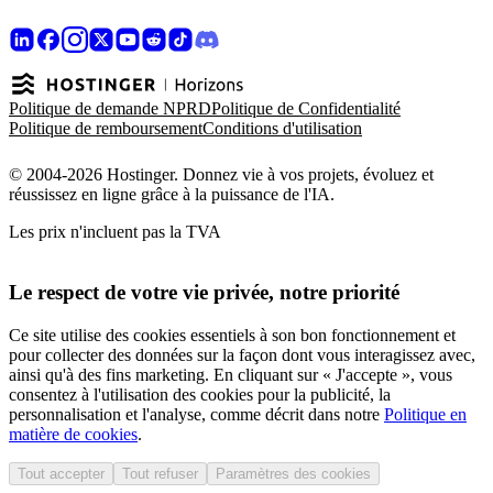
Politique de demande NPRD
Politique de Confidentialité
Politique de remboursement
Conditions d'utilisation
© 2004-2026 Hostinger. Donnez vie à vos projets, évoluez et
réussissez en ligne grâce à la puissance de l'IA.
Les prix n'incluent pas la TVA
Le respect de votre vie privée, notre priorité
Ce site utilise des cookies essentiels à son bon fonctionnement et
pour collecter des données sur la façon dont vous interagissez avec,
ainsi qu'à des fins marketing. En cliquant sur « J'accepte », vous
consentez à l'utilisation des cookies pour la publicité, la
personnalisation et l'analyse, comme décrit dans notre
Politique en
matière de cookies
.
Tout accepter
Tout refuser
Paramètres des cookies