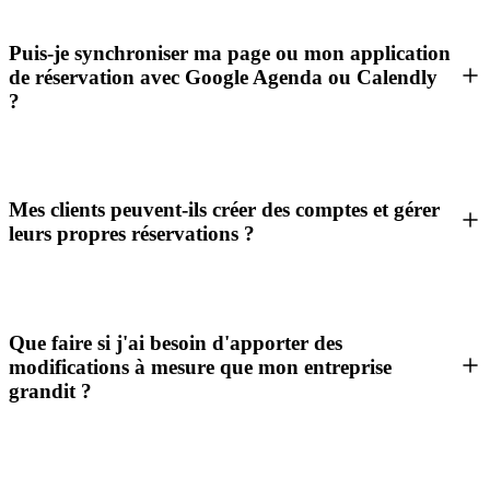
Puis-je synchroniser ma page ou mon application
de réservation avec Google Agenda ou Calendly
?
Mes clients peuvent-ils créer des comptes et gérer
leurs propres réservations ?
Que faire si j'ai besoin d'apporter des
modifications à mesure que mon entreprise
grandit ?