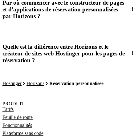
Par où commencer avec le constructeur de pages
et d'applications de réservation personnalisées
par Horizons ?
Quelle est la différence entre Horizons et le
créateur de sites web Hostinger pour les pages de
réservation ?
Hostinger
Horizons
Réservation personnalisée
PRODUIT
Tarifs
Feuille de route
Fonctionnalités
Plateforme sans code