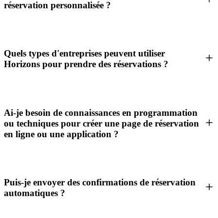
réservation personnalisée ?
Quels types d'entreprises peuvent utiliser
Horizons pour prendre des réservations ?
Ai-je besoin de connaissances en programmation
ou techniques pour créer une page de réservation
en ligne ou une application ?
Puis-je envoyer des confirmations de réservation
automatiques ?