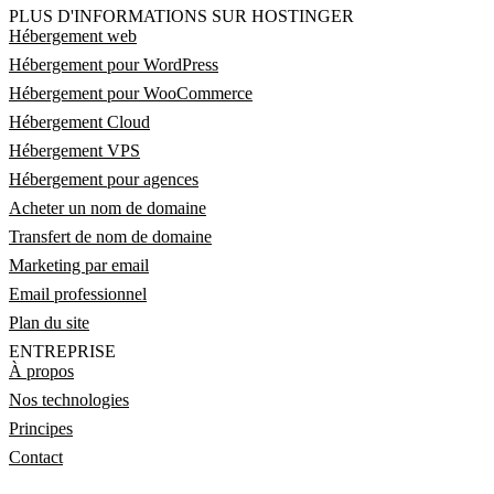
PLUS D'INFORMATIONS SUR HOSTINGER
Hébergement web
Hébergement pour WordPress
Hébergement pour WooCommerce
Hébergement Cloud
Hébergement VPS
Hébergement pour agences
Acheter un nom de domaine
Transfert de nom de domaine
Marketing par email
Email professionnel
Plan du site
ENTREPRISE
À propos
Nos technologies
Principes
Contact