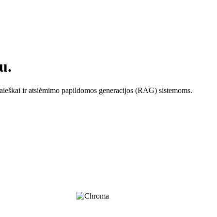
u.
ieškai ir atsiėmimo papildomos generacijos (RAG) sistemoms.