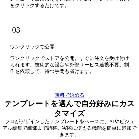
をクリックするだけです。
03
ワンクリックで公開
ワンクリックでストアを公開。すぐに注文を受け付け
られます。技術的な設定や外部サービス連携不要。制
作を依頼して、待つ手間も省けます。
無料で始める
テンプレートを選んで自分好みにカス
タマイズ
プロがデザインしたテンプレートをベースに、AIやビジュ
アル編集で細部まで調整。実際に使える機能を簡単に追加で
きます。