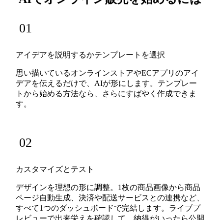
01
アイデアを説明するかテンプレートを選択
思い描いているオンラインストアやECアプリのアイ
デアを伝えるだけで、AIが形にします。テンプレー
トから始める方法なら、さらにすばやく作成できま
す。
02
カスタマイズとテスト
デザインを理想の形に調整。1枚の商品画像から商品
ページ自動生成、決済や配送サービスとの連携など、
すべて1つのダッシュボードで完結します。ライブプ
レビューで出来栄えを確認して、納得がいったら公開