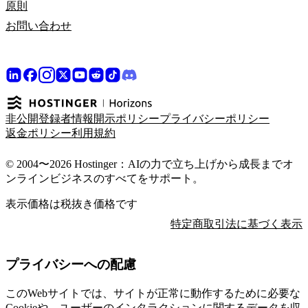
原則
お問い合わせ
非公開登録者情報開示ポリシー
プライバシーポリシー
返金ポリシー
利用規約
© 2004〜2026 Hostinger：AIの力で立ち上げから成長までオ
ンラインビジネスのすべてをサポート。
表示価格は税抜き価格です
特定商取引法に基づく表示
プライバシーへの配慮
このWebサイトでは、サイトが正常に動作するために必要な
Cookieや、ユーザーのインタラクションに関するデータを収