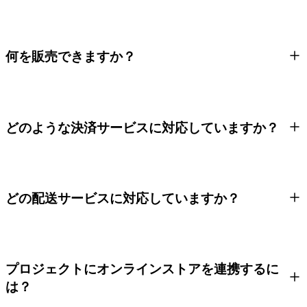
何を販売できますか？
どのような決済サービスに対応していますか？
どの配送サービスに対応していますか？
プロジェクトにオンラインストアを連携するに
は？