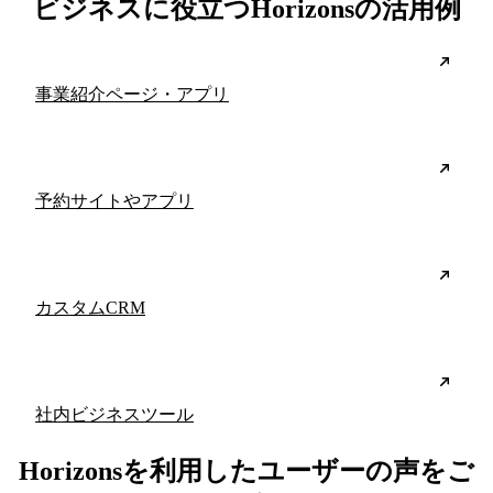
ビジネスに役立つHorizonsの活用例
事業紹介ページ・アプリ
予約サイトやアプリ
カスタムCRM
社内ビジネスツール
Horizonsを利用したユーザーの声をご