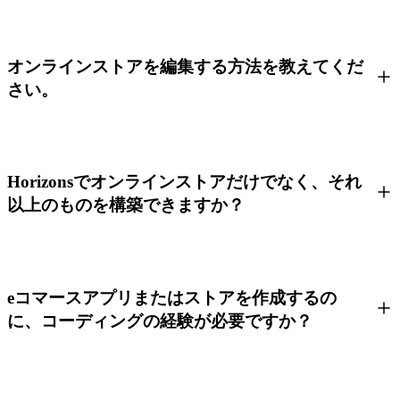
オンラインストアを編集する方法を教えてくだ
さい。
Horizonsでオンラインストアだけでなく、それ
以上のものを構築できますか？
eコマースアプリまたはストアを作成するの
に、コーディングの経験が必要ですか？