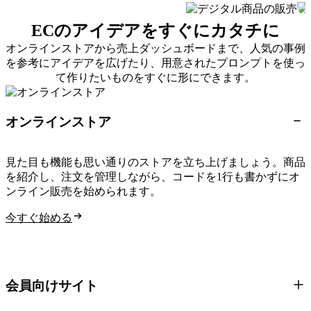
ECのアイデアをすぐにカタチに
オンラインストアから売上ダッシュボードまで、人気の事例
を参考にアイデアを広げたり、用意されたプロンプトを使っ
て作りたいものをすぐに形にできます。
オンラインストア
見た目も機能も思い通りのストアを立ち上げましょう。商品
を紹介し、注文を管理しながら、コードを1行も書かずにオ
ンライン販売を始められます。
今すぐ始める
会員向けサイト