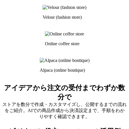
Velour (fashion store)
Online coffee store
Alpaca (online boutique)
アイデアから注文の受付までわずか数
分で
ストアを数分で作成・カスタマイズし、公開するまでの流れ
をご紹介。AIでの商品作成から決済設定まで、手順をわか
りやすく確認できます。