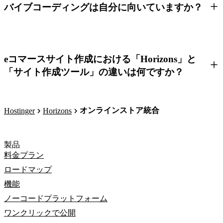
バイブコーディングは自分に向いていますか？
eコマースサイト作成における「Horizons」と
「サイト作成ツール」の違いは何ですか？
オンラインストア統合
Hostinger
Horizons
製品
料金プラン
ロードマップ
機能
ノーコードプラットフォーム
ワンクリックで公開