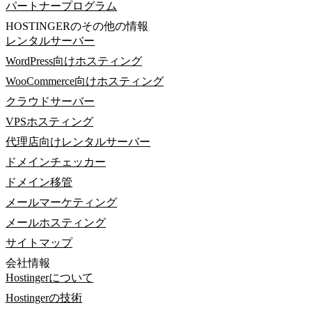
パートナープログラム
HOSTINGERのその他の情報
レンタルサーバー
WordPress向けホスティング
WooCommerce向けホスティング
クラウドサーバー
VPSホスティング
代理店向けレンタルサーバー
ドメインチェッカー
ドメイン移管
メールマーケティング
メールホスティング
サイトマップ
会社情報
Hostingerについて
Hostingerの技術