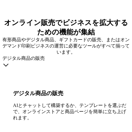
オンライン販売でビジネスを拡大する
ための機能が集結
有形商品やデジタル商品、ギフトカードの販売、またはオン
デマンド印刷ビジネスの運営に必要なツールがすべて揃って
います。
デジタル商品の販売
デジタル商品の販売
AIとチャットして構築するか、テンプレートを選ぶだけ
で、オンラインストアと商品ページを簡単に立ち上げら
れます。