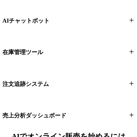
AIチャットボット
在庫管理ツール
注文追跡システム
売上分析ダッシュボード
AIでオンライン販売を始めるには