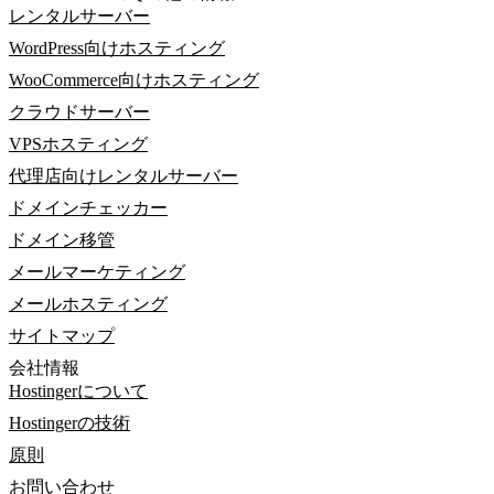
レンタルサーバー
WordPress向けホスティング
WooCommerce向けホスティング
クラウドサーバー
VPSホスティング
代理店向けレンタルサーバー
ドメインチェッカー
ドメイン移管
メールマーケティング
メールホスティング
サイトマップ
会社情報
Hostingerについて
Hostingerの技術
原則
お問い合わせ