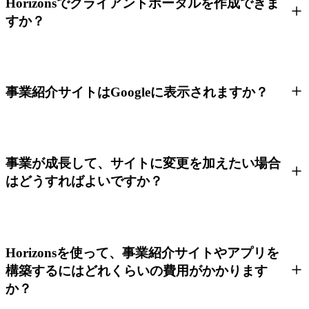
Horizonsでクライアントポータルを作成できま
すか？
事業紹介サイトはGoogleに表示されますか？
事業が成長して、サイトに変更を加えたい場合
はどうすればよいですか？
Horizonsを使って、事業紹介サイトやアプリを
構築するにはどれくらいの費用がかかります
か？