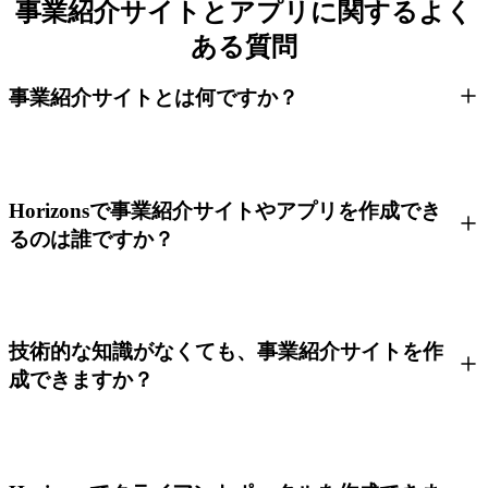
事業紹介サイトとアプリに関するよく
ある質問
事業紹介サイトとは何ですか？
Horizonsで事業紹介サイトやアプリを作成でき
るのは誰ですか？
技術的な知識がなくても、事業紹介サイトを作
成できますか？