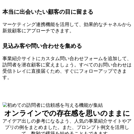
本当に出会いたい顧客の目に留まる
マーケティング連携機能を活用して、効果的なチャネルから
新規顧客にアプローチできます。
見込み客や問い合わせを集める
事業紹介サイトにカスタム問い合わせフォームを追加して、
訪問者を潜在顧客に変えましょう。すべてのお問い合わせは
受信トレイに直接届くため、すぐにフォローアップできま
す。
オンラインでの存在感を思いのままに
アイデア出しの参考になるよう、人気の事業紹介サイトやア
プリの例をまとめました。また、プロンプト例文を活用し
て、数秒で構築を始めることもできます。