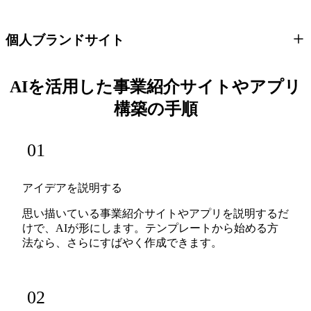
個人ブランドサイト
AIを活用した事業紹介サイトやアプリ
構築の手順
01
アイデアを説明する
思い描いている事業紹介サイトやアプリを説明するだ
けで、AIが形にします。テンプレートから始める方
法なら、さらにすばやく作成できます。
02