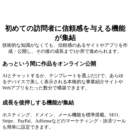
初めての訪問者に信頼感を与える機能
が集結
技術的な知識がなくても、信頼感のあるサイトやアプリを作
成・公開し、その後の成長まで1か所で進められます。
あっという間に作品をオンライン公開
AIとチャットするか、テンプレートを選ぶだけで、あらゆ
るデバイスで美しく表示される本格的な事業紹介サイトや
Webアプリをたった数分で構築できます。
成長を後押しする機能が集結
ホスティング、ドメイン、メール機能を標準搭載。SEO、
Stripe、PayPal、AdSenseなどのマーケティング・決済ツール
も簡単に設定できます。