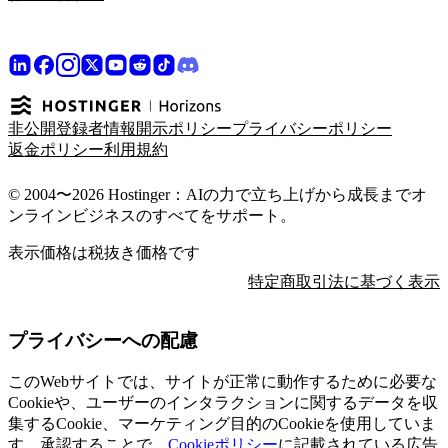
非公開登録者情報開示ポリシー
プライバシーポリシー
返金ポリシー
利用規約
© 2004〜2026 Hostinger：AIの力で立ち上げから成長までオ
ンラインビジネスのすべてをサポート。
表示価格は税抜き価格です
特定商取引法に基づく表示
プライバシーへの配慮
このWebサイトでは、サイトが正常に動作するために必要な
Cookieや、ユーザーのインタラクションに関するデータを収
集するCookie、マーケティング目的のCookieを使用していま
す。承認することで、
Cookieポリシー
に記載されている広告