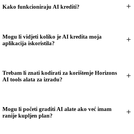
Kako funkcioniraju AI krediti?
Mogu li vidjeti koliko je AI kredita moja
aplikacija iskoristila?
Trebam li znati kodirati za korištenje Horizons
AI tools alata za izradu?
Mogu li početi graditi AI alate ako već imam
ranije kupljen plan?