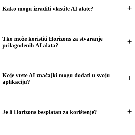
Kako mogu izraditi vlastite AI alate?
Tko može koristiti Horizons za stvaranje
prilagođenih AI alata?
Koje vrste AI značajki mogu dodati u svoju
aplikaciju?
Je li Horizons besplatan za korištenje?