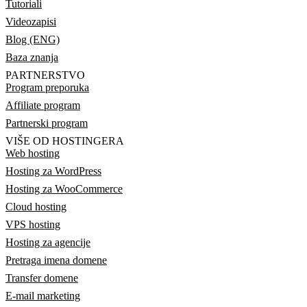
Tutoriali
Videozapisi
Blog (ENG)
Baza znanja
PARTNERSTVO
Program preporuka
Affiliate program
Partnerski program
VIŠE OD HOSTINGERA
Web hosting
Hosting za WordPress
Hosting za WooCommerce
Cloud hosting
VPS hosting
Hosting za agencije
Pretraga imena domene
Transfer domene
E-mail marketing