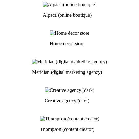
Alpaca (online boutique)
Home decor store
Meridian (digital marketing agency)
Creative agency (dark)
Thompson (content creator)